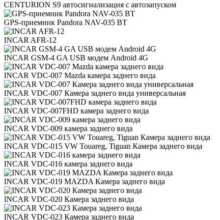
CENTURION S9 автосигнализация с автозапуском
GPS-приемник Pandora NAV-035 BT
INCAR AFR-12
INCAR GSM-4 GA USB модем Android 4G
INCAR VDC-007 Mazda камера заднего вида
INCAR VDC-007 Камера заднего вида универсальная
INCAR VDC-007FHD камера заднего вида
INCAR VDC-009 камера заднего вида
INCAR VDC-015 VW Touareg, Tiguan Камера заднего вида
INCAR VDC-016 камера заднего вида
INCAR VDC-019 MAZDA Камера заднего вида
INCAR VDC-020 Камера заднего вида
INCAR VDC-023 Камера заднего вида