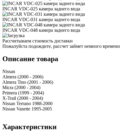
INCAR VDC-025 камера заднего вида
INCAR VDC-031 камера заднего вида
INCAR VDC-048 камера заднего вида
Рассчитываем стоимость доставки
Пожалуйста подождите, рассчет займет немного времени
Описание товара
Nissan
Almera (2000 - 2006)
Almera Tino (2001 - 2006)
Micra (2000 - 2004)
Primera (1999 - 2004)
X-Trail (2000 - 2004)
Nissan Terrano 1988-2000
Nissan Vanette 1995-2005
Характеристики