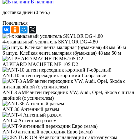
В наличии
доставка дней (0 руб.)
Поделиться
4-х канальный усилитель SKYLOR DG-4.80
6 штук. Клейкая лента малярная (бумажная) 48 мм 50 м
ALPHARD MACHETE MF-10S D2
ANT-10 антен переходник короткий Г-образный
ANT-3 AMP антен переходник VW, Audi, Opel, Skoda с питан
двойной (с усилителем)
ANT-36 Антенный разъем
ANT-4 Антенный разъем
ANT-9 антенный переходник Евро (мама)