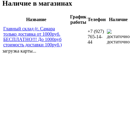
Наличие в магазинах
График
Название
Телефон
Наличие
работы
Главный склад (г. Самара
+7 (927)
только доставка от 1000руб.
765-14-
БЕСПЛАТНО!!! До 1000руб
достаточно
44
стоимость доставки 100руб.)
загрузка карты...