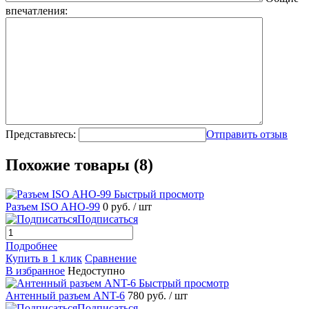
впечатления:
Представьтесь:
Отправить отзыв
Похожие товары (8)
Быстрый просмотр
Разъем ISO AHO-99
0 руб.
/ шт
Подписаться
Подробнее
Купить в 1 клик
Сравнение
В избранное
Недоступно
Быстрый просмотр
Антенный разъем ANT-6
780 руб.
/ шт
Подписаться