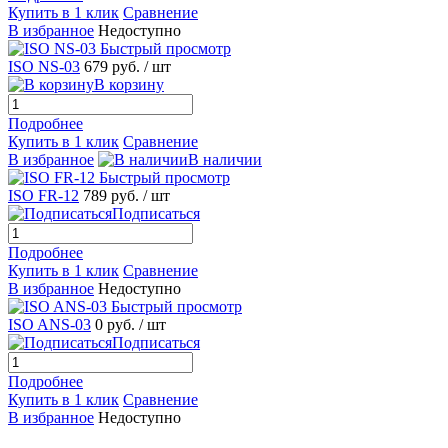
Купить в 1 клик
Сравнение
В избранное
Недоступно
Быстрый просмотр
ISO NS-03
679 руб.
/ шт
В корзину
Подробнее
Купить в 1 клик
Сравнение
В избранное
В наличии
Быстрый просмотр
ISO FR-12
789 руб.
/ шт
Подписаться
Подробнее
Купить в 1 клик
Сравнение
В избранное
Недоступно
Быстрый просмотр
ISO ANS-03
0 руб.
/ шт
Подписаться
Подробнее
Купить в 1 клик
Сравнение
В избранное
Недоступно