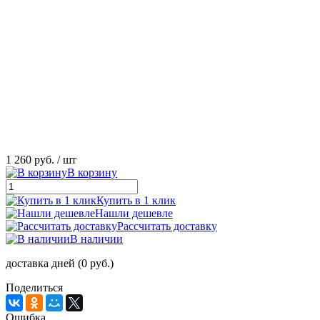
1 260 руб.
/ шт
В корзину
Купить в 1 клик
Нашли дешевле
Рассчитать доставку
В наличии
доставка дней (0 руб.)
Поделиться
Ошибка