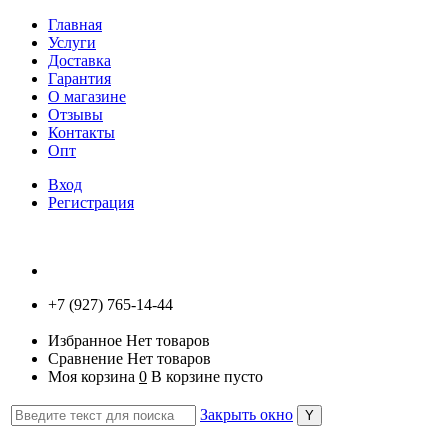
Главная
Услуги
Доставка
Гарантия
О магазине
Отзывы
Контакты
Опт
Вход
Регистрация
+7 (927) 765-14-44
Избранное
Нет товаров
Сравнение
Нет товаров
Моя корзина
0
В корзине пусто
Закрыть окно