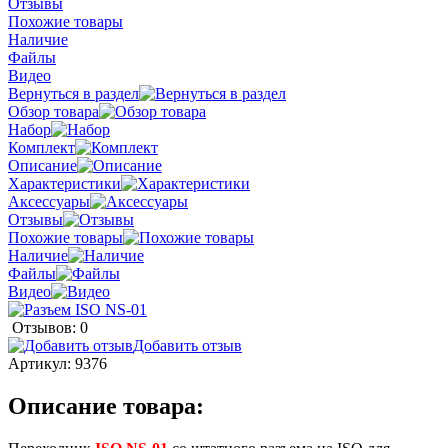
Отзывы
Похожие товары
Наличие
Файлы
Видео
Вернуться в раздел
Обзор товара
Набор
Комплект
Описание
Характеристики
Аксессуары
Отзывы
Похожие товары
Наличие
Файлы
Видео
Отзывов: 0
Добавить отзыв
Артикул:
9376
Описание товара: