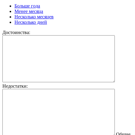
Больше года
Менее месяца
Несколько месяцев
Несколько дней
Достоинства:
Недостатки:
Общие