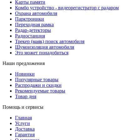
Карты памяти
Комбо устройство - видеорегистратор с радаром
Охрана автомобиля
Парктроники
Переходная рамка
Радар-детекторы
Радиостанция
Трекер (маяк) поиск автомобиля
Шумоизоляция автомобиля
Это может понадобиться
Наши предложения
Новинки
Популярные товары
Распродажи и скидки
Рекомендуемые товары
Товар дня
Помощь и сервисы
Главная
Услуги
Доставка
Гарантия