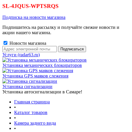
SL-4JQUS-WPTSRQS
Подписка на новости магазина
Подпишитесь на рассылку и получайте свежие новости и
акции нашего магазина.
Новости магазина
Услуги (radar63.ru)
Установка механических блокираторов
Установка GPS маяков слежения
Установка сигнализации
Установка автосигнализации в Самаре!
Главная страница
•
Каталог товаров
•
Камера заднего вида
•