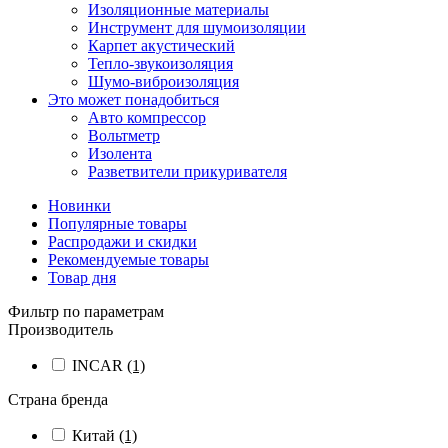
Изоляционные материалы
Инструмент для шумоизоляции
Карпет акустический
Тепло-звукоизоляция
Шумо-виброизоляция
Это может понадобиться
Авто компрессор
Вольтметр
Изолента
Разветвители прикуривателя
Новинки
Популярные товары
Распродажи и скидки
Рекомендуемые товары
Товар дня
Фильтр по параметрам
Производитель
INCAR
(1)
Страна бренда
Китай
(1)