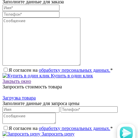
Заполните данные для заказа
Я согласен на
обработку персональных данных.
*
Купить в один клик
Закрыть окно
Запросить стоимость товара
Загрузка товара
Заполните данные для запроса цены
Я согласен на
обработку персональных данных.
*
Запросить цену