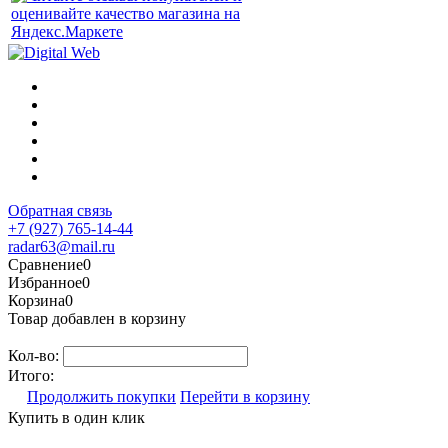
Обратная связь
+7 (927) 765-14-44
radar63@mail.ru
Сравнение
0
Избранное
0
Корзина
0
Товар добавлен в корзину
Кол-во:
Итого:
Продолжить покупки
Перейти в корзину
Купить в один клик