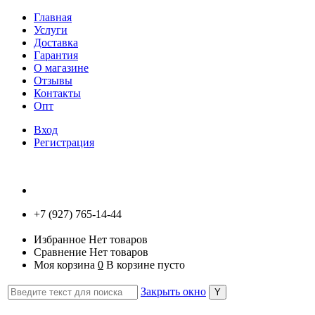
Главная
Услуги
Доставка
Гарантия
О магазине
Отзывы
Контакты
Опт
Вход
Регистрация
+7 (927) 765-14-44
Избранное
Нет товаров
Сравнение
Нет товаров
Моя корзина
0
В корзине пусто
Закрыть окно