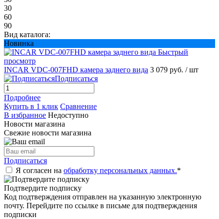
30
60
90
Вид каталога:
Новинка
Быстрый
просмотр
INCAR VDC-007FHD камера заднего вида
3 079 руб.
/ шт
Подписаться
Подробнее
Купить в 1 клик
Сравнение
В избранное
Недоступно
Новости магазина
Свежие новости магазина
Подписаться
Я согласен на
обработку персональных данных.
*
Подтвердите подписку
Код подтверждения отправлен на указанную электронную
почту. Перейдите по ссылке в письме для подтверждения
подписки