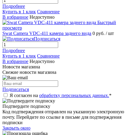
Подробнее
Купить в 1 клик
Сравнение
В избранное
Недоступно
Быстрый
просмотр
Swat Camera VDC-411 камера заднего вида
0 руб.
/ шт
Подписаться
Подробнее
Купить в 1 клик
Сравнение
В избранное
Недоступно
Новости магазина
Свежие новости магазина
Подписаться
Я согласен на
обработку персональных данных.
*
Подтвердите подписку
Код подтверждения отправлен на указанную электронную
почту. Перейдите по ссылке в письме для подтверждения
подписки
Закрыть окно