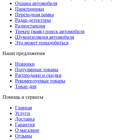
Охрана автомобиля
Парктроники
Переходная рамка
Радар-детекторы
Радиостанция
Трекер (маяк) поиск автомобиля
Шумоизоляция автомобиля
Это может понадобиться
Наши предложения
Новинки
Популярные товары
Распродажи и скидки
Рекомендуемые товары
Товар дня
Помощь и сервисы
Главная
Услуги
Доставка
Гарантия
О магазине
Отзывы