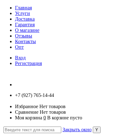
Главная
Услуги
Доставка
Гарантия
О магазине
Отзывы
Контакты
Опт
Вход
Регистрация
+7 (927) 765-14-44
Избранное
Нет товаров
Сравнение
Нет товаров
Моя корзина
0
В корзине пусто
Закрыть окно