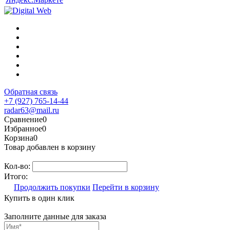
Обратная связь
+7 (927) 765-14-44
radar63@mail.ru
Сравнение
0
Избранное
0
Корзина
0
Товар добавлен в корзину
Кол-во:
Итого:
Продолжить покупки
Перейти в корзину
Купить в один клик
Заполните данные для заказа