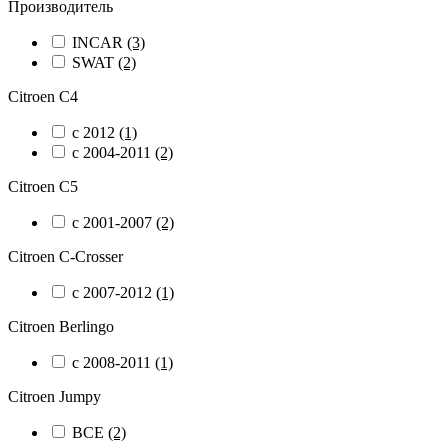
Производитель
INCAR
(3)
SWAT
(2)
Citroen C4
c 2012
(1)
с 2004-2011
(2)
Citroen C5
с 2001-2007
(2)
Citroen C-Crosser
с 2007-2012
(1)
Citroen Berlingo
с 2008-2011
(1)
Citroen Jumpy
ВСЕ
(2)