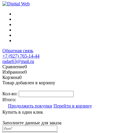
Обратная связь
+7 (927) 765-14-44
radar63@mail.ru
Сравнение
0
Избранное
0
Корзина
0
Товар добавлен в корзину
Кол-во:
Итого:
Продолжить покупки
Перейти в корзину
Купить в один клик
Заполните данные для заказа