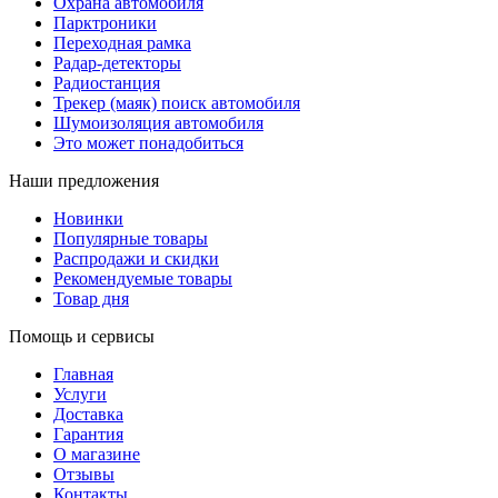
Охрана автомобиля
Парктроники
Переходная рамка
Радар-детекторы
Радиостанция
Трекер (маяк) поиск автомобиля
Шумоизоляция автомобиля
Это может понадобиться
Наши предложения
Новинки
Популярные товары
Распродажи и скидки
Рекомендуемые товары
Товар дня
Помощь и сервисы
Главная
Услуги
Доставка
Гарантия
О магазине
Отзывы
Контакты