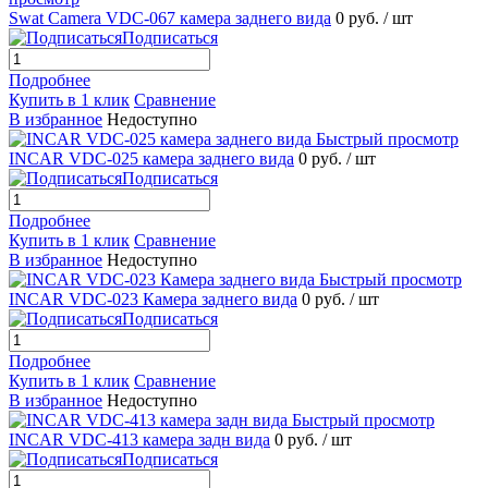
Swat Camera VDC-067 камера заднего вида
0 руб.
/ шт
Подписаться
Подробнее
Купить в 1 клик
Сравнение
В избранное
Недоступно
Быстрый просмотр
INCAR VDC-025 камера заднего вида
0 руб.
/ шт
Подписаться
Подробнее
Купить в 1 клик
Сравнение
В избранное
Недоступно
Быстрый просмотр
INCAR VDC-023 Камера заднего вида
0 руб.
/ шт
Подписаться
Подробнее
Купить в 1 клик
Сравнение
В избранное
Недоступно
Быстрый просмотр
INCAR VDC-413 камера задн вида
0 руб.
/ шт
Подписаться