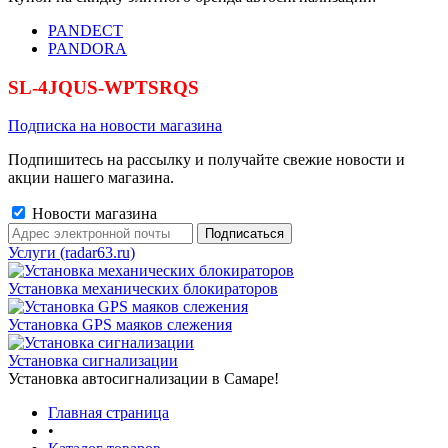
PANDECT
PANDORA
SL-4JQUS-WPTSRQS
Подписка на новости магазина
Подпишитесь на рассылку и получайте свежие новости и
акции нашего магазина.
Новости магазина
Услуги (radar63.ru)
Установка механических блокираторов
Установка GPS маяков слежения
Установка сигнализации
Установка автосигнализации в Самаре!
Главная страница
•