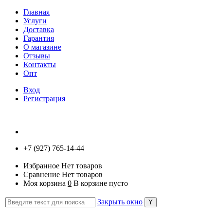
Главная
Услуги
Доставка
Гарантия
О магазине
Отзывы
Контакты
Опт
Вход
Регистрация
+7 (927) 765-14-44
Избранное
Нет товаров
Сравнение
Нет товаров
Моя корзина
0
В корзине пусто
Закрыть окно