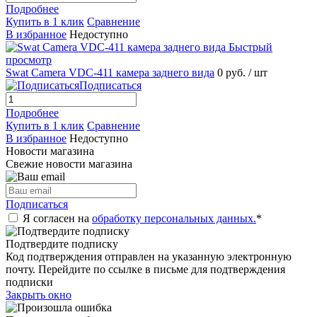
Подробнее
Купить в 1 клик
Сравнение
В избранное
Недоступно
Быстрый
просмотр
Swat Camera VDC-411 камера заднего вида
0 руб.
/ шт
Подписаться
Подробнее
Купить в 1 клик
Сравнение
В избранное
Недоступно
Новости магазина
Свежие новости магазина
Подписаться
Я согласен на
обработку персональных данных.
*
Подтвердите подписку
Код подтверждения отправлен на указанную электронную
почту. Перейдите по ссылке в письме для подтверждения
подписки
Закрыть окно