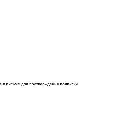
е в письме для подтверждения подписки