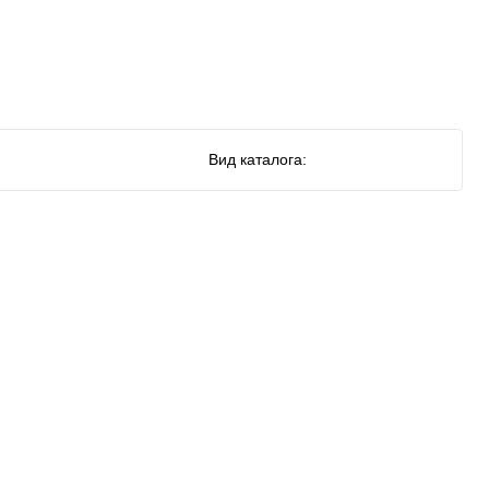
Вид каталога: