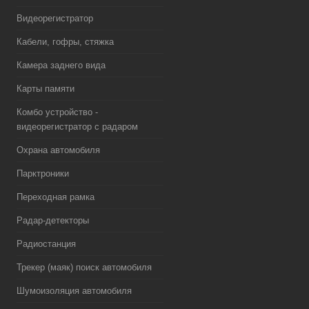
Видеорегистратор
Кабели, гофры, стяжка
Камера заднего вида
Карты памяти
Комбо устройство -
видеорегистратор с радаром
Охрана автомобиля
Парктроники
Переходная рамка
Радар-детекторы
Радиостанция
Трекер (маяк) поиск автомобиля
Шумоизоляция автомобиля