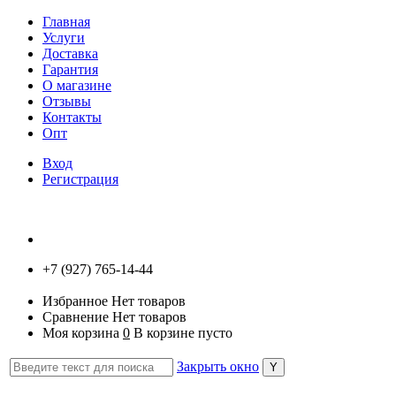
Главная
Услуги
Доставка
Гарантия
О магазине
Отзывы
Контакты
Опт
Вход
Регистрация
+7 (927) 765-14-44
Избранное
Нет товаров
Сравнение
Нет товаров
Моя корзина
0
В корзине пусто
Закрыть окно