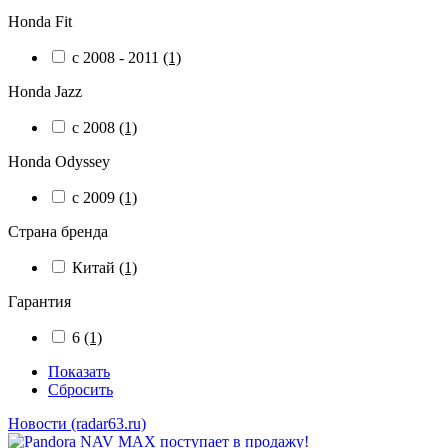
Honda Fit
c 2008 - 2011
(1)
Honda Jazz
c 2008
(1)
Honda Odyssey
c 2009
(1)
Страна бренда
Китай
(1)
Гарантия
6
(1)
Показать
Сбросить
Новости (radar63.ru)