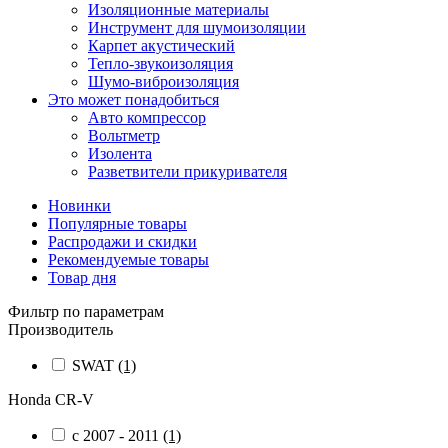
Изоляционные материалы
Инструмент для шумоизоляции
Карпет акустический
Тепло-звукоизоляция
Шумо-виброизоляция
Это может понадобиться
Авто компрессор
Вольтметр
Изолента
Разветвители прикуривателя
Новинки
Популярные товары
Распродажи и скидки
Рекомендуемые товары
Товар дня
Фильтр по параметрам
Производитель
SWAT
(1)
Honda CR-V
c 2007 - 2011
(1)