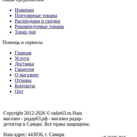
Новинки
Популярные товары
Распродажи и скидки
Рекомендуемые товары
Товар дня
Помощь и сервисы
Главная
Услуги
Доставка
Гарантия
О магазине
Отзывы
Контакты
Опт
Copyright 2012-2026 © radar63.ru Наш
магазин - радар63.рф - магазин радар-
детектор в Самаре. Все права защищены.
Наш адрес: 443056, г. Самара