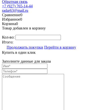
Обратная связь
+7 (927) 765-14-44
radar63@mail.ru
Сравнение
0
Избранное
0
Корзина
0
Товар добавлен в корзину
Кол-во:
Итого:
Продолжить покупки
Перейти в корзину
Купить в один клик
Заполните данные для заказа