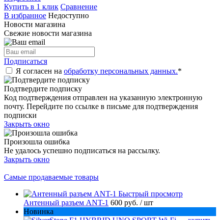
Купить в 1 клик
Сравнение
В избранное
Недоступно
Новости магазина
Свежие новости магазина
Подписаться
Я согласен на
обработку персональных данных.
*
Подтвердите подписку
Код подтверждения отправлен на указанную электронную
почту. Перейдите по ссылке в письме для подтверждения
подписки
Закрыть окно
Произошла ошибка
Не удалось успешно подписаться на рассылку.
Закрыть окно
Самые продаваемые товары
Быстрый просмотр
Антенный разъем ANT-1
600 руб.
/ шт
Новинка