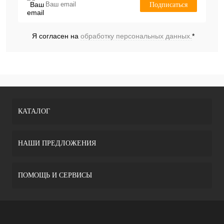
Подписаться
Я согласен на
обработку персональных данных.
*
КАТАЛОГ
НАШИ ПРЕДЛОЖЕНИЯ
ПОМОЩЬ И СЕРВИСЫ