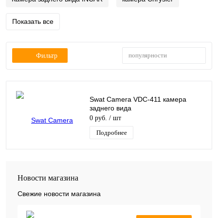
Показать все
популярности
Фильтр
Swat Camera VDC-411 камера
заднего вида
0 руб.
/ шт
Подробнее
Новости магазина
Свежие новости магазина