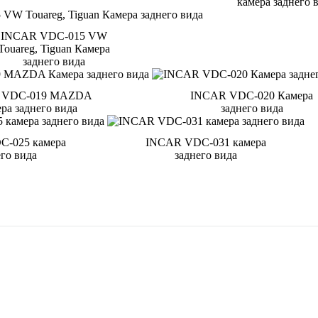
камера заднего 
INCAR VDC-015 VW
Touareg, Tiguan Камера
заднего вида
 VDC-019 MAZDA
INCAR VDC-020 Камера
ра заднего вида
заднего вида
-025 камера
INCAR VDC-031 камера
его вида
заднего вида