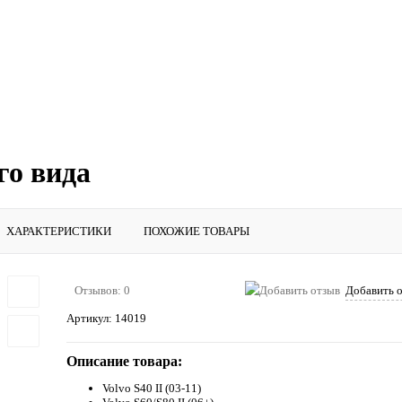
го вида
ХАРАКТЕРИСТИКИ
ПОХОЖИЕ ТОВАРЫ
Отзывов: 0
Добавить 
Артикул:
14019
Описание товара:
Volvo S40 II (03-11)