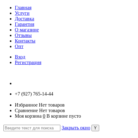
Главная
Услуги
Доставка
Гарантия
О магазине
Отзывы
Контакты
Опт
Вход
Регистрация
+7 (927) 765-14-44
Избранное
Нет товаров
Сравнение
Нет товаров
Моя корзина
0
В корзине пусто
Закрыть окно