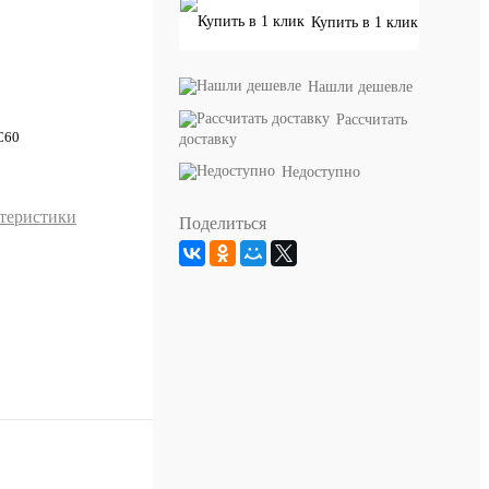
Купить в 1 клик
Нашли дешевле
Рассчитать
C60
доставку
Недоступно
ктеристики
Поделиться
1
2