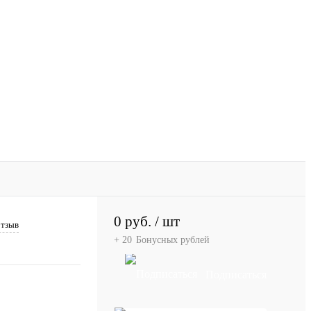
0 руб.
/ шт
отзыв
+ 20
Бонусных рублей
Подписаться