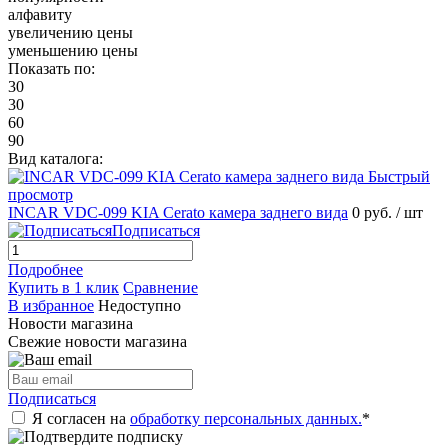
алфавиту
увеличению цены
уменьшению цены
Показать по:
30
30
60
90
Вид каталога:
Быстрый
просмотр
INCAR VDC-099 KIA Cerato камера заднего вида
0 руб.
/ шт
Подписаться
Подробнее
Купить в 1 клик
Сравнение
В избранное
Недоступно
Новости магазина
Свежие новости магазина
Подписаться
Я согласен на
обработку персональных данных.
*