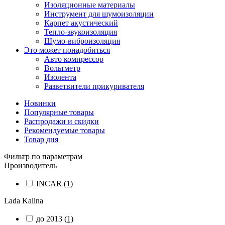
Изоляционные материалы
Инструмент для шумоизоляции
Карпет акустический
Тепло-звукоизоляция
Шумо-виброизоляция
Это может понадобиться
Авто компрессор
Вольтметр
Изолента
Разветвители прикуривателя
Новинки
Популярные товары
Распродажи и скидки
Рекомендуемые товары
Товар дня
Фильтр по параметрам
Производитель
INCAR
(1)
Lada Kalina
до 2013
(1)