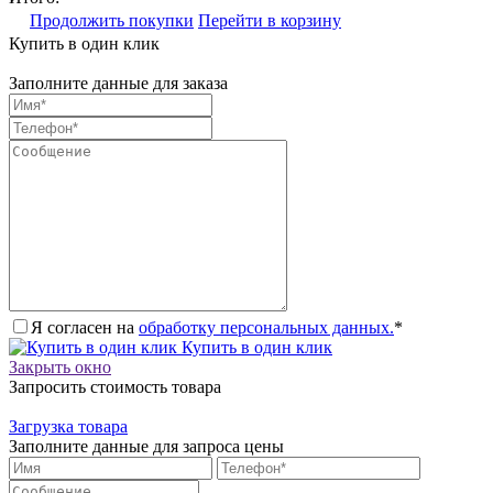
Продолжить покупки
Перейти в корзину
Купить в один клик
Заполните данные для заказа
Я согласен на
обработку персональных данных.
*
Купить в один клик
Закрыть окно
Запросить стоимость товара
Загрузка товара
Заполните данные для запроса цены