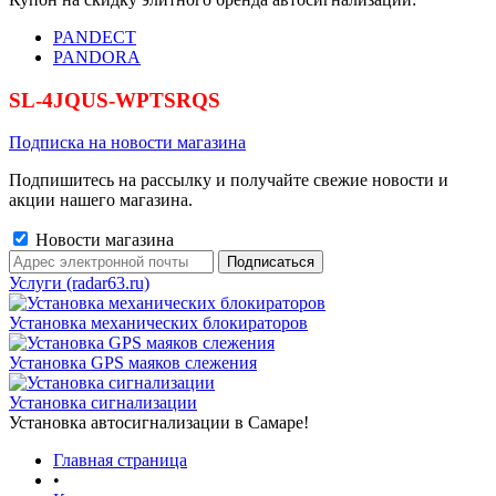
PANDECT
PANDORA
SL-4JQUS-WPTSRQS
Подписка на новости магазина
Подпишитесь на рассылку и получайте свежие новости и
акции нашего магазина.
Новости магазина
Услуги (radar63.ru)
Установка механических блокираторов
Установка GPS маяков слежения
Установка сигнализации
Установка автосигнализации в Самаре!
Главная страница
•