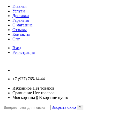
Главная
Услуги
Доставка
Гарантия
О магазине
Отзывы
Контакты
Опт
Вход
Регистрация
+7 (927) 765-14-44
Избранное
Нет товаров
Сравнение
Нет товаров
Моя корзина
0
В корзине пусто
Закрыть окно