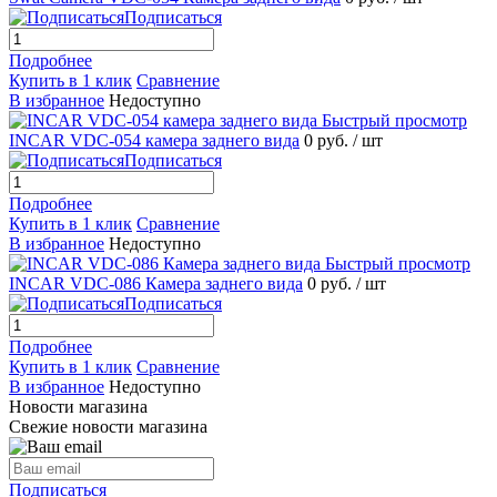
Подписаться
Подробнее
Купить в 1 клик
Сравнение
В избранное
Недоступно
Быстрый просмотр
INCAR VDC-054 камера заднего вида
0 руб.
/ шт
Подписаться
Подробнее
Купить в 1 клик
Сравнение
В избранное
Недоступно
Быстрый просмотр
INCAR VDC-086 Камера заднего вида
0 руб.
/ шт
Подписаться
Подробнее
Купить в 1 клик
Сравнение
В избранное
Недоступно
Новости магазина
Свежие новости магазина
Подписаться