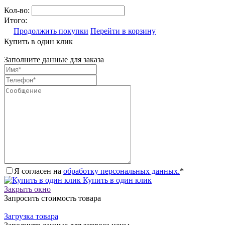
Кол-во:
Итого:
Продолжить покупки
Перейти в корзину
Купить в один клик
Заполните данные для заказа
Я согласен на
обработку персональных данных.
*
Купить в один клик
Закрыть окно
Запросить стоимость товара
Загрузка товара