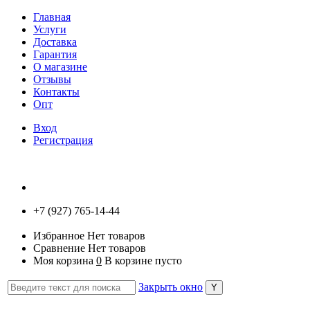
Главная
Услуги
Доставка
Гарантия
О магазине
Отзывы
Контакты
Опт
Вход
Регистрация
+7 (927) 765-14-44
Избранное
Нет товаров
Сравнение
Нет товаров
Моя корзина
0
В корзине пусто
Закрыть окно