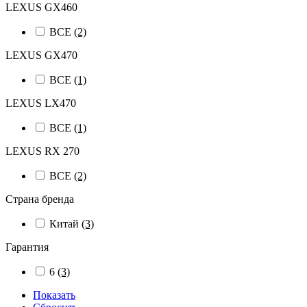
LEXUS GX460
ВСЕ
(2)
LEXUS GX470
ВСЕ
(1)
LEXUS LX470
ВСЕ
(1)
LEXUS RX 270
ВСЕ
(2)
Страна бренда
Китай
(3)
Гарантия
6
(3)
Показать