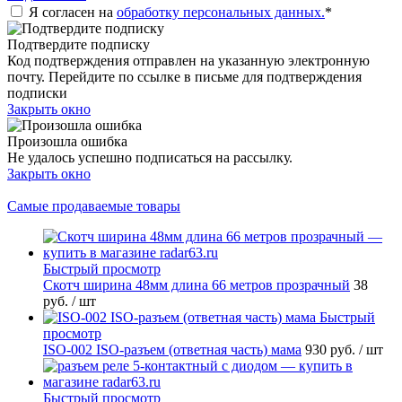
Я согласен на
обработку персональных данных.
*
Подтвердите подписку
Код подтверждения отправлен на указанную электронную
почту. Перейдите по ссылке в письме для подтверждения
подписки
Закрыть окно
Произошла ошибка
Не удалось успешно подписаться на рассылку.
Закрыть окно
Самые продаваемые товары
Быстрый просмотр
Скотч ширина 48мм длина 66 метров прозрачный
38
руб.
/ шт
Быстрый
просмотр
ISO-002 ISO-разъем (ответная часть) мама
930 руб.
/ шт
Быстрый просмотр