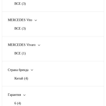
ВСЕ
(3)
MERCEDES Vito
ВСЕ
(3)
MERCEDES Vivaro
ВСЕ
(1)
Страна бренда
Китай
(4)
Гарантия
6
(4)