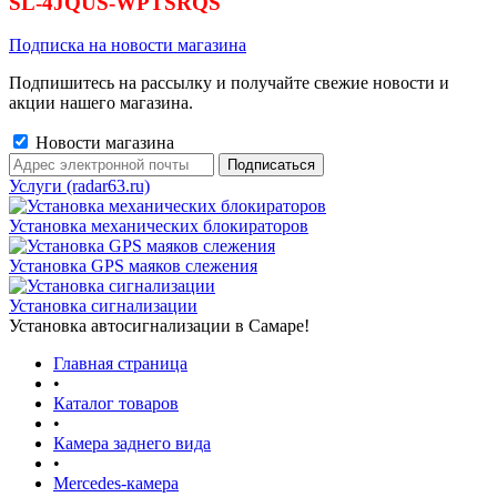
SL-4JQUS-WPTSRQS
Подписка на новости магазина
Подпишитесь на рассылку и получайте свежие новости и
акции нашего магазина.
Новости магазина
Услуги (radar63.ru)
Установка механических блокираторов
Установка GPS маяков слежения
Установка сигнализации
Установка автосигнализации в Самаре!
Главная страница
•
Каталог товаров
•
Камера заднего вида
•
Mercedes-камера