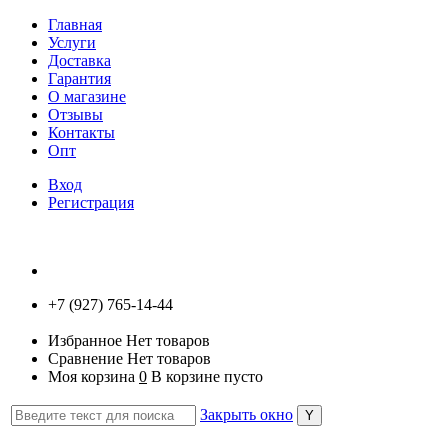
Главная
Услуги
Доставка
Гарантия
О магазине
Отзывы
Контакты
Опт
Вход
Регистрация
+7 (927) 765-14-44
Избранное
Нет товаров
Сравнение
Нет товаров
Моя корзина
0
В корзине пусто
Закрыть окно