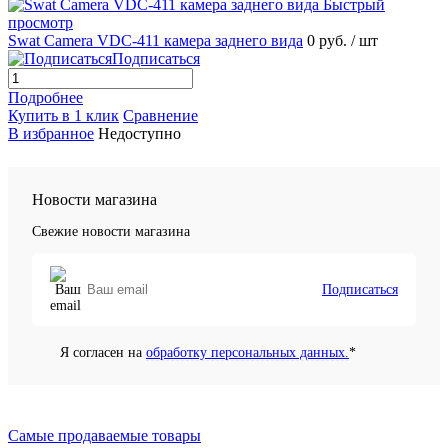
Быстрый
просмотр
Swat Camera VDC-411 камера заднего вида
0 руб.
/ шт
Подписаться
Подробнее
Купить в 1 клик
Сравнение
В избранное
Недоступно
Новости магазина
Свежие новости магазина
Подписаться
Я согласен на
обработку персональных данных.
*
Самые продаваемые товары