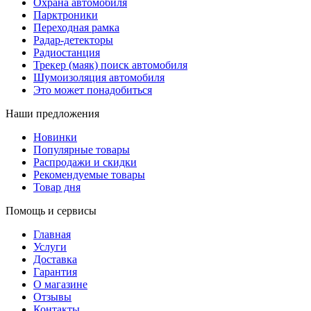
Охрана автомобиля
Парктроники
Переходная рамка
Радар-детекторы
Радиостанция
Трекер (маяк) поиск автомобиля
Шумоизоляция автомобиля
Это может понадобиться
Наши предложения
Новинки
Популярные товары
Распродажи и скидки
Рекомендуемые товары
Товар дня
Помощь и сервисы
Главная
Услуги
Доставка
Гарантия
О магазине
Отзывы
Контакты