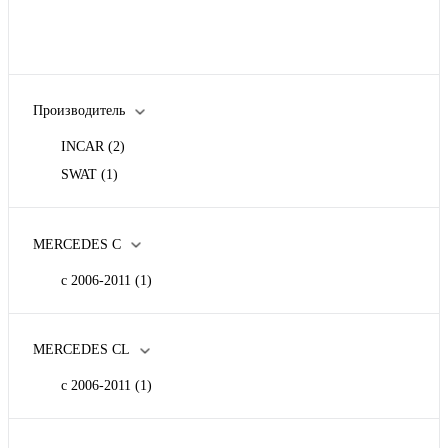
Производитель
INCAR
(2)
SWAT
(1)
MERCEDES C
c 2006-2011
(1)
MERCEDES CL
c 2006-2011
(1)