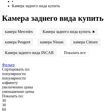
•
Камера заднего вида купить
Камера заднего вида купить
Камера заднего вида купить
камера Mercedes
✖
камера Peugeot
камера Nissan
камера Citroen
Камера заднего вида INCAR
Показать все
Фильтр
Сортировать по:
популярности
популярности
алфавиту
увеличению цены
уменьшению цены
Показать по:
30
30
60