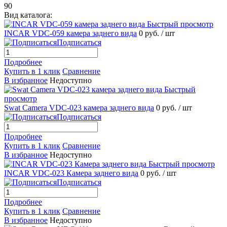
90
Вид каталога:
Быстрый просмотр
INCAR VDC-059 камера заднего вида
0 руб.
/ шт
Подписаться
Подробнее
Купить в 1 клик
Сравнение
В избранное
Недоступно
Быстрый
просмотр
Swat Camera VDC-023 камера заднего вида
0 руб.
/ шт
Подписаться
Подробнее
Купить в 1 клик
Сравнение
В избранное
Недоступно
Быстрый просмотр
INCAR VDC-023 Камера заднего вида
0 руб.
/ шт
Подписаться
Подробнее
Купить в 1 клик
Сравнение
В избранное
Недоступно