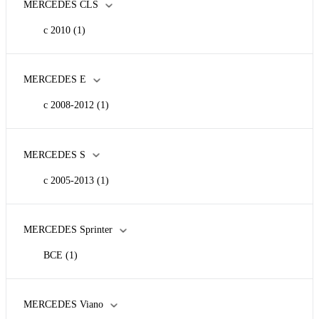
MERCEDES CLS
c 2010
(1)
MERCEDES E
c 2008-2012
(1)
MERCEDES S
c 2005-2013
(1)
MERCEDES Sprinter
ВСЕ
(1)
MERCEDES Viano