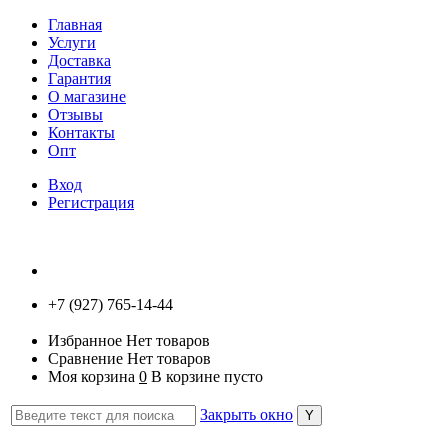
Главная
Услуги
Доставка
Гарантия
О магазине
Отзывы
Контакты
Опт
Вход
Регистрация
+7 (927) 765-14-44
Избранное
Нет товаров
Сравнение
Нет товаров
Моя корзина
0
В корзине пусто
Закрыть окно