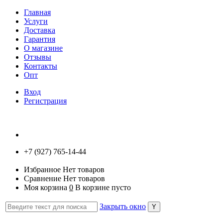
Главная
Услуги
Доставка
Гарантия
О магазине
Отзывы
Контакты
Опт
Вход
Регистрация
+7 (927) 765-14-44
Избранное
Нет товаров
Сравнение
Нет товаров
Моя корзина
0
В корзине пусто
Закрыть окно