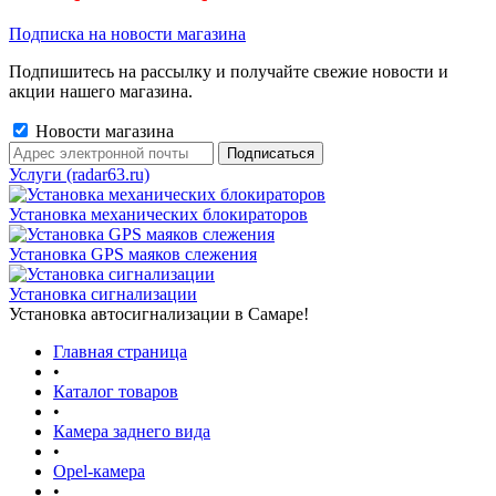
Подписка на новости магазина
Подпишитесь на рассылку и получайте свежие новости и
акции нашего магазина.
Новости магазина
Услуги (radar63.ru)
Установка механических блокираторов
Установка GPS маяков слежения
Установка сигнализации
Установка автосигнализации в Самаре!
Главная страница
•
Каталог товаров
•
Камера заднего вида
•
Opel-камера
•