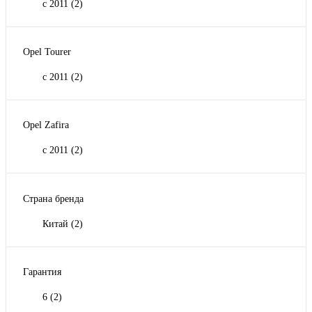
с 2011
(2)
Opel Tourer
с 2011
(2)
Opel Zafira
с 2011
(2)
Страна бренда
Китай
(2)
Гарантия
6
(2)