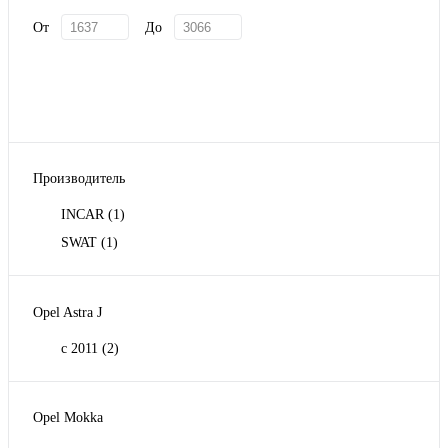
От
До
Производитель
INCAR
(1)
SWAT
(1)
Opel Astra J
с 2011
(2)
Opel Mokka