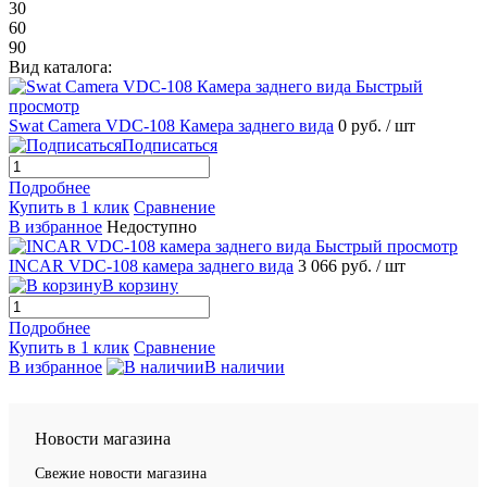
30
60
90
Вид каталога:
Быстрый
просмотр
Swat Camera VDC-108 Камера заднего вида
0 руб.
/ шт
Подписаться
Подробнее
Купить в 1 клик
Сравнение
В избранное
Недоступно
Быстрый просмотр
INCAR VDC-108 камера заднего вида
3 066 руб.
/ шт
В корзину
Подробнее
Купить в 1 клик
Сравнение
В избранное
В наличии
Новости магазина
Свежие новости магазина