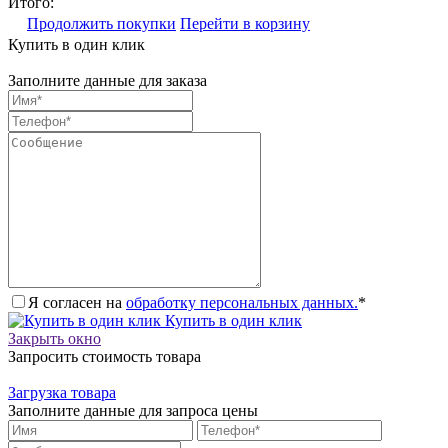
Итого:
Продолжить покупки
Перейти в корзину
Купить в один клик
Заполните данные для заказа
Я согласен на
обработку персональных данных.
*
Купить в один клик
Закрыть окно
Запросить стоимость товара
Загрузка товара
Заполните данные для запроса цены