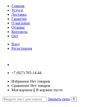
Главная
Услуги
Доставка
Гарантия
О магазине
Отзывы
Контакты
Опт
Вход
Регистрация
+7 (927) 765-14-44
Избранное
Нет товаров
Сравнение
Нет товаров
Моя корзина
0
В корзине пусто
Закрыть окно