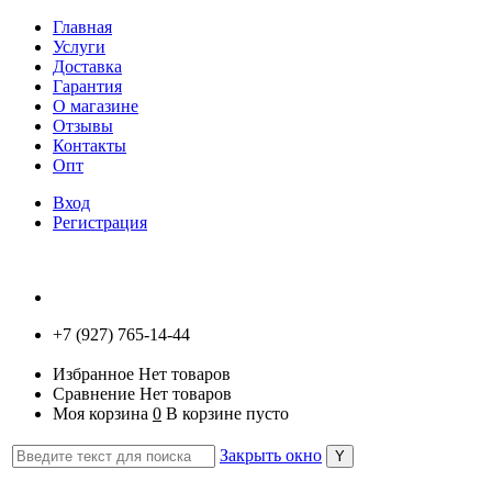
Главная
Услуги
Доставка
Гарантия
О магазине
Отзывы
Контакты
Опт
Вход
Регистрация
+7 (927) 765-14-44
Избранное
Нет товаров
Сравнение
Нет товаров
Моя корзина
0
В корзине пусто
Закрыть окно