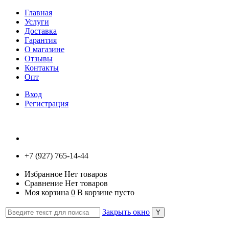
Главная
Услуги
Доставка
Гарантия
О магазине
Отзывы
Контакты
Опт
Вход
Регистрация
+7 (927) 765-14-44
Избранное
Нет товаров
Сравнение
Нет товаров
Моя корзина
0
В корзине пусто
Закрыть окно