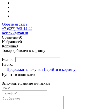
Обратная связь
+7 (927) 765-14-44
radar63@mail.ru
Сравнение
0
Избранное
0
Корзина
0
Товар добавлен в корзину
Кол-во:
Итого:
Продолжить покупки
Перейти в корзину
Купить в один клик
Заполните данные для заказа