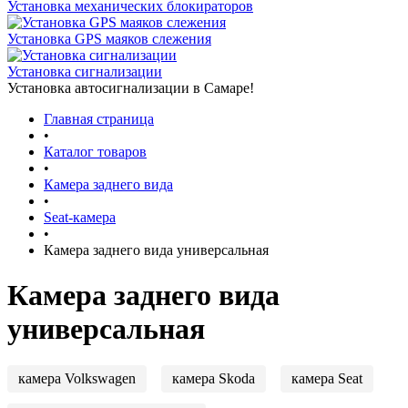
Установка механических блокираторов
Установка GPS маяков слежения
Установка сигнализации
Установка автосигнализации в Самаре!
Главная страница
•
Каталог товаров
•
Камера заднего вида
•
Seat-камера
•
Камера заднего вида универсальная
Камера заднего вида
универсальная
камера Volkswagen
камера Skoda
камера Seat