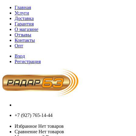
Главная
Услуги
Доставка
Гарантия
О магазине
Отзывы
Контакты
Опт
Вход
Регистрация
+7 (927) 765-14-44
Избранное
Нет товаров
Сравнение
Нет товаров