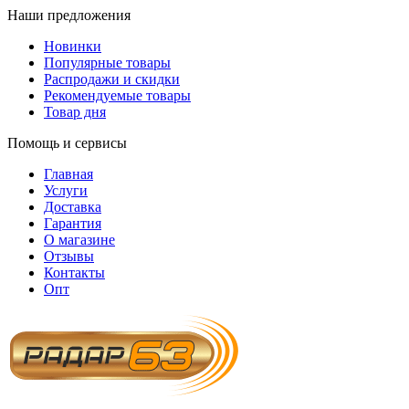
Наши предложения
Новинки
Популярные товары
Распродажи и скидки
Рекомендуемые товары
Товар дня
Помощь и сервисы
Главная
Услуги
Доставка
Гарантия
О магазине
Отзывы
Контакты
Опт