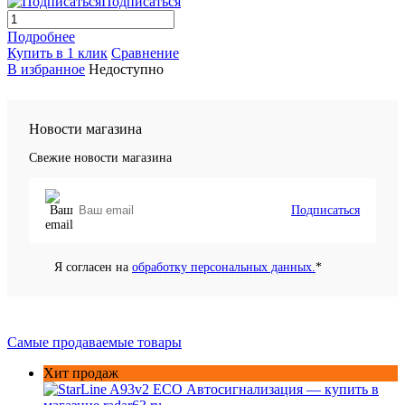
Подписаться
Подробнее
Купить в 1 клик
Сравнение
В избранное
Недоступно
Новости магазина
Свежие новости магазина
Подписаться
Я согласен на
обработку персональных данных.
*
Самые продаваемые товары
Хит продаж