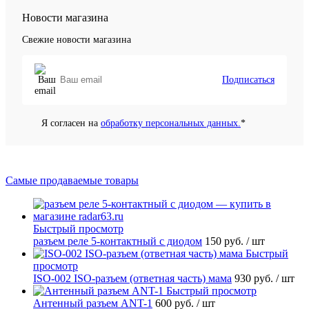
Новости магазина
Свежие новости магазина
Подписаться
Я согласен на
обработку персональных данных.
*
Самые продаваемые товары
Быстрый просмотр
разъем реле 5-контактный с диодом
150 руб.
/ шт
Быстрый
просмотр
ISO-002 ISO-разъем (ответная часть) мама
930 руб.
/ шт
Быстрый просмотр
Антенный разъем ANT-1
600 руб.
/ шт