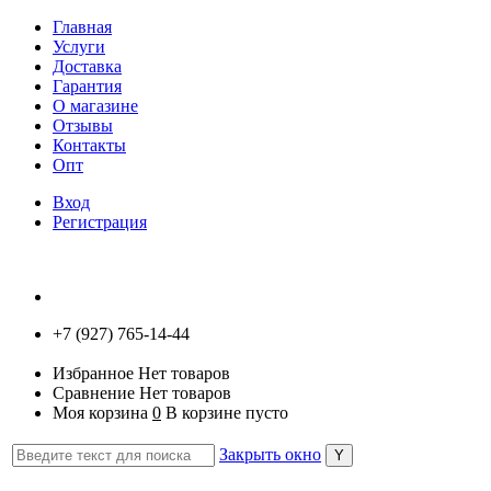
Главная
Услуги
Доставка
Гарантия
О магазине
Отзывы
Контакты
Опт
Вход
Регистрация
+7 (927) 765-14-44
Избранное
Нет товаров
Сравнение
Нет товаров
Моя корзина
0
В корзине пусто
Закрыть окно