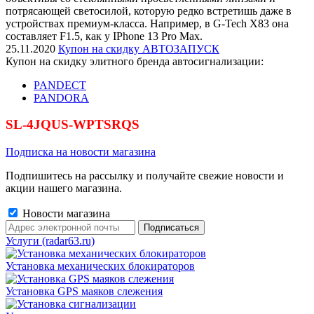
потрясающей светосилой, которую редко встретишь даже в
устройствах премиум-класса. Например, в G-Tech X83 она
составляет F1.5, как у IPhone 13 Pro Max.
25.11.2020
Купон на скидку АВТОЗАПУСК
Купон на скидку элитного бренда автосигнализации:
PANDECT
PANDORA
SL-4JQUS-WPTSRQS
Подписка на новости магазина
Подпишитесь на рассылку и получайте свежие новости и
акции нашего магазина.
Новости магазина
Услуги (radar63.ru)
Установка механических блокираторов
Установка GPS маяков слежения