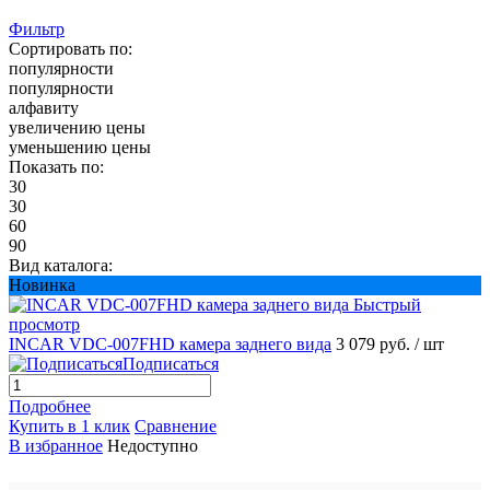
Фильтр
Сортировать по:
популярности
популярности
алфавиту
увеличению цены
уменьшению цены
Показать по:
30
30
60
90
Вид каталога:
Новинка
Быстрый
просмотр
INCAR VDC-007FHD камера заднего вида
3 079 руб.
/ шт
Подписаться
Подробнее
Купить в 1 клик
Сравнение
В избранное
Недоступно