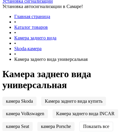
Установка сигнализации
Установка автосигнализации в Самаре!
Главная страница
•
Каталог товаров
•
Камера заднего вида
•
Skoda-камера
•
Камера заднего вида универсальная
Камера заднего вида
универсальная
камера Skoda
Камера заднего вида купить
камера Volkswagen
Камера заднего вида INCAR
камера Seat
камера Porsche
Показать все