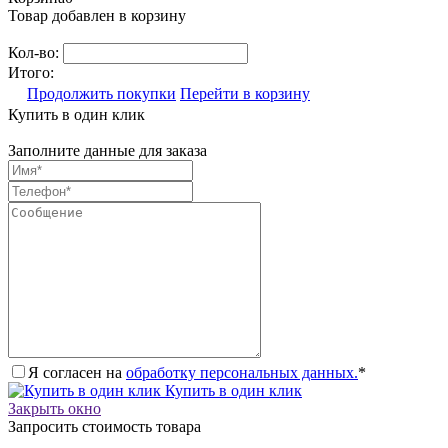
Товар добавлен в корзину
Кол-во:
Итого:
Продолжить покупки
Перейти в корзину
Купить в один клик
Заполните данные для заказа
Я согласен на
обработку персональных данных.
*
Купить в один клик
Закрыть окно
Запросить стоимость товара