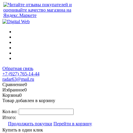
Обратная связь
+7 (927) 765-14-44
radar63@mail.ru
Сравнение
0
Избранное
0
Корзина
0
Товар добавлен в корзину
Кол-во:
Итого:
Продолжить покупки
Перейти в корзину
Купить в один клик