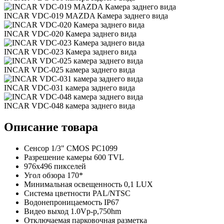
INCAR VDC-019 MAZDA Камера заднего вида
INCAR VDC-020 Камера заднего вида
INCAR VDC-023 Камера заднего вида
INCAR VDC-025 камера заднего вида
INCAR VDC-031 камера заднего вида
INCAR VDC-048 камера заднего вида
Описание товара
Сенсор 1/3" CMOS PC1099
Разрешение камеры 600 TVL
976x496 пикселей
Угол обзора 170*
Минимальная освещенность 0,1 LUX
Система цветности PAL/NTSC
Водонепроницаемость IP67
Видео выход 1.0Vp-p,750hm
Отключаемая парковочная разметка