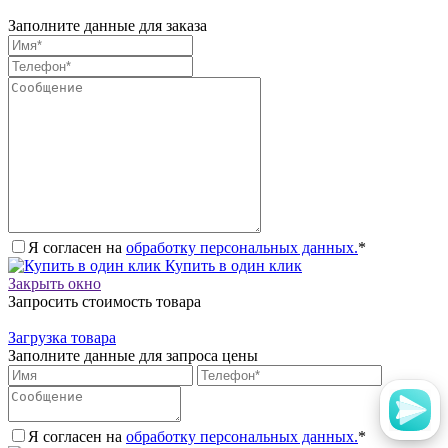
Заполните данные для заказа
Я согласен на
обработку персональных данных.
*
Купить в один клик
Закрыть окно
Запросить стоимость товара
Загрузка товара
Заполните данные для запроса цены
Я согласен на
обработку персональных данных.
*