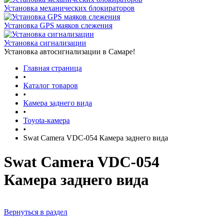
Установка механических блокираторов
Установка GPS маяков слежения
Установка сигнализации
Установка автосигнализации в Самаре!
Главная страница
•
Каталог товаров
•
Камера заднего вида
•
Toyota-камера
•
Swat Camera VDC-054 Камера заднего вида
Swat Camera VDC-054
Камера заднего вида
Вернуться в раздел