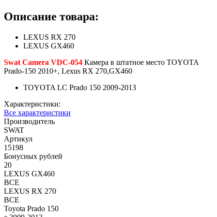
Описание товара:
LEXUS RX 270
LEXUS GX460
Swat Camera VDC-054
Камера в штатное место TOYOTA
Prado-150 2010+, Lexus RX 270,GX460
TOYOTA LC Prado 150 2009-2013
Характеристики:
Все характеристики
Производитель
SWAT
Артикул
15198
Бонусных рублей
20
LEXUS GX460
ВСЕ
LEXUS RX 270
ВСЕ
Toyota Prado 150