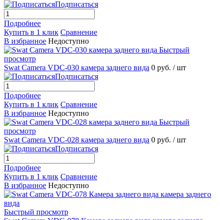
Подписаться
Подробнее
Купить в 1 клик
Сравнение
В избранное
Недоступно
Быстрый
просмотр
Swat Camera VDC-030 камера заднего вида
0 руб.
/ шт
Подписаться
Подробнее
Купить в 1 клик
Сравнение
В избранное
Недоступно
Быстрый
просмотр
Swat Camera VDC-028 камера заднего вида
0 руб.
/ шт
Подписаться
Подробнее
Купить в 1 клик
Сравнение
В избранное
Недоступно
Быстрый просмотр