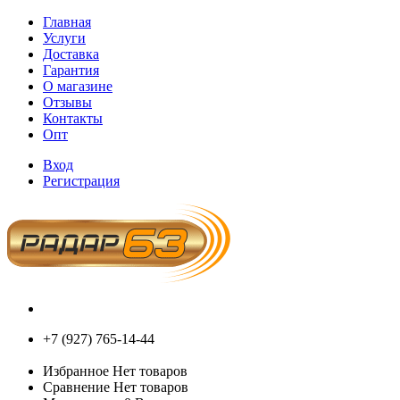
Главная
Услуги
Доставка
Гарантия
О магазине
Отзывы
Контакты
Опт
Вход
Регистрация
+7 (927) 765-14-44
Избранное
Нет товаров
Сравнение
Нет товаров