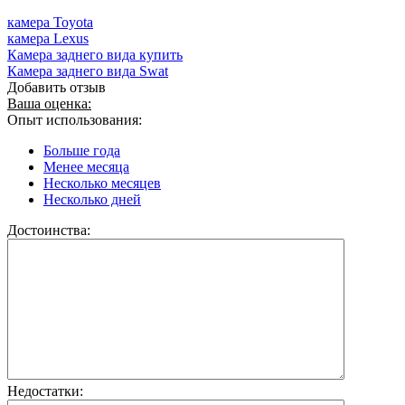
камера Toyota
камера Lexus
Камера заднего вида купить
Камера заднего вида Swat
Добавить отзыв
Ваша оценка:
Опыт использования:
Больше года
Менее месяца
Несколько месяцев
Несколько дней
Достоинства:
Недостатки: