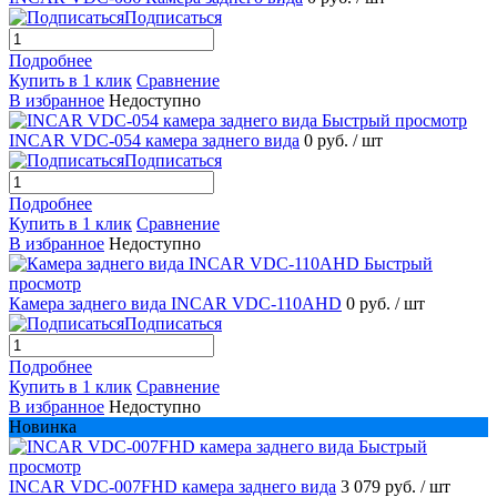
Подписаться
Подробнее
Купить в 1 клик
Сравнение
В избранное
Недоступно
Быстрый просмотр
INCAR VDC-054 камера заднего вида
0 руб.
/ шт
Подписаться
Подробнее
Купить в 1 клик
Сравнение
В избранное
Недоступно
Быстрый
просмотр
Камера заднего вида INCAR VDC-110AHD
0 руб.
/ шт
Подписаться
Подробнее
Купить в 1 клик
Сравнение
В избранное
Недоступно
Новинка
Быстрый
просмотр
INCAR VDC-007FHD камера заднего вида
3 079 руб.
/ шт