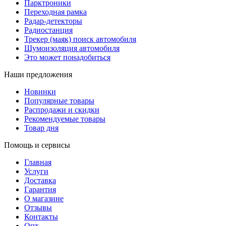
Парктроники
Переходная рамка
Радар-детекторы
Радиостанция
Трекер (маяк) поиск автомобиля
Шумоизоляция автомобиля
Это может понадобиться
Наши предложения
Новинки
Популярные товары
Распродажи и скидки
Рекомендуемые товары
Товар дня
Помощь и сервисы
Главная
Услуги
Доставка
Гарантия
О магазине
Отзывы
Контакты
Опт