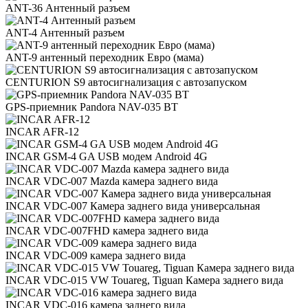
ANT-36 Антенный разъем
ANT-4 Антенный разъем
ANT-9 антенный переходник Евро (мама)
CENTURION S9 автосигнализация с автозапуском
GPS-приемник Pandora NAV-035 BT
INCAR AFR-12
INCAR GSM-4 GA USB модем Android 4G
INCAR VDC-007 Mazda камера заднего вида
INCAR VDC-007 Камера заднего вида универсальная
INCAR VDC-007FHD камера заднего вида
INCAR VDC-009 камера заднего вида
INCAR VDC-015 VW Touareg, Tiguan Камера заднего вида
INCAR VDC-016 камера заднего вида