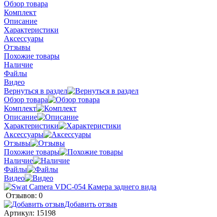
Обзор товара
Комплект
Описание
Характеристики
Аксессуары
Отзывы
Похожие товары
Наличие
Файлы
Видео
Вернуться в раздел
Обзор товара
Комплект
Описание
Характеристики
Аксессуары
Отзывы
Похожие товары
Наличие
Файлы
Видео
Отзывов: 0
Добавить отзыв
Артикул:
15198