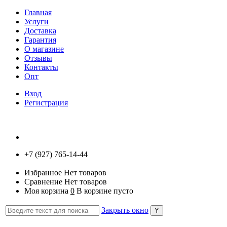
Главная
Услуги
Доставка
Гарантия
О магазине
Отзывы
Контакты
Опт
Вход
Регистрация
+7 (927) 765-14-44
Избранное
Нет товаров
Сравнение
Нет товаров
Моя корзина
0
В корзине пусто
Закрыть окно