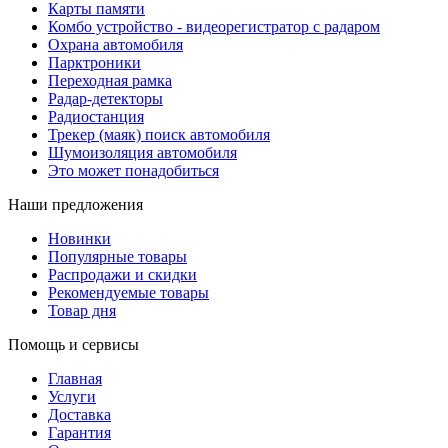
Карты памяти
Комбо устройство - видеорегистратор с радаром
Охрана автомобиля
Парктроники
Переходная рамка
Радар-детекторы
Радиостанция
Трекер (маяк) поиск автомобиля
Шумоизоляция автомобиля
Это может понадобиться
Наши предложения
Новинки
Популярные товары
Распродажи и скидки
Рекомендуемые товары
Товар дня
Помощь и сервисы
Главная
Услуги
Доставка
Гарантия