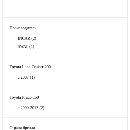
Производитель
INCAR
(2)
SWAT
(1)
Toyota Land Cruiser 200
с 2007
(1)
Toyota Prado 150
с 2009-2013
(2)
Страна бренда