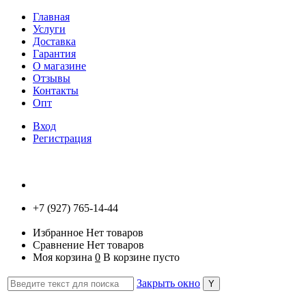
Главная
Услуги
Доставка
Гарантия
О магазине
Отзывы
Контакты
Опт
Вход
Регистрация
+7 (927) 765-14-44
Избранное
Нет товаров
Сравнение
Нет товаров
Моя корзина
0
В корзине пусто
Закрыть окно