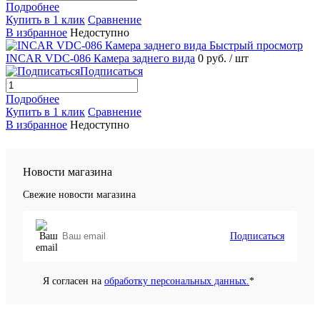
Подробнее
Купить в 1 клик
Сравнение
В избранное
Недоступно
Быстрый просмотр
INCAR VDC-086 Камера заднего вида
0 руб.
/ шт
Подписаться
Подробнее
Купить в 1 клик
Сравнение
В избранное
Недоступно
Новости магазина
Свежие новости магазина
Подписаться
Я согласен на
обработку персональных данных.
*