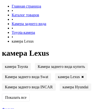
Главная страница
•
Каталог товаров
•
Камера заднего вида
•
Toyota-камера
•
камера Lexus
камера Lexus
камера Toyota
Камера заднего вида купить
камера Lexus
Камера заднего вида Swat
✖
Камера заднего вида INCAR
камера Hyundai
Показать все