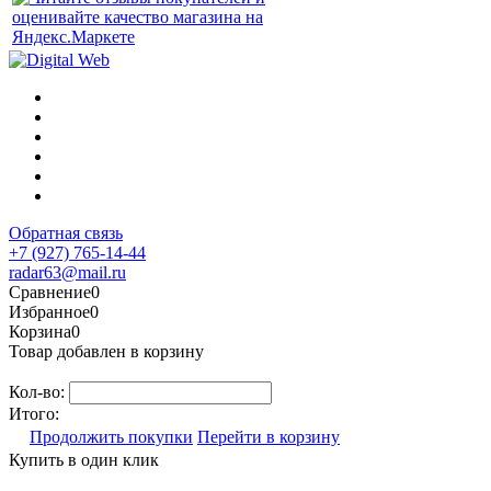
Обратная связь
+7 (927) 765-14-44
radar63@mail.ru
Сравнение
0
Избранное
0
Корзина
0
Товар добавлен в корзину
Кол-во:
Итого:
Продолжить покупки
Перейти в корзину
Купить в один клик