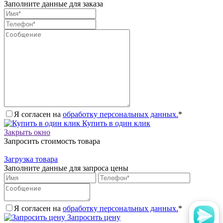
Заполните данные для заказа
Я согласен на
обработку персональных данных.
*
Купить в один клик
Закрыть окно
Запросить стоимость товара
Загрузка товара
Заполните данные для запроса цены
Я согласен на
обработку персональных данных.
*
Запросить цену