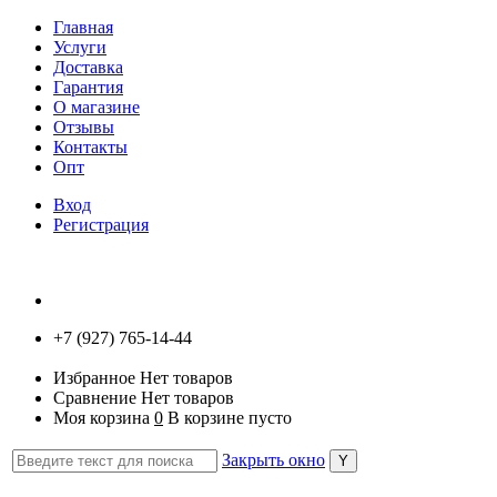
Главная
Услуги
Доставка
Гарантия
О магазине
Отзывы
Контакты
Опт
Вход
Регистрация
+7 (927) 765-14-44
Избранное
Нет товаров
Сравнение
Нет товаров
Моя корзина
0
В корзине пусто
Закрыть окно