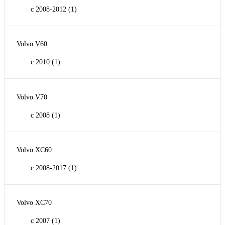
с 2008-2012
(1)
Volvo V60
с 2010
(1)
Volvo V70
с 2008
(1)
Volvo XC60
с 2008-2017
(1)
Volvo XC70
с 2007
(1)