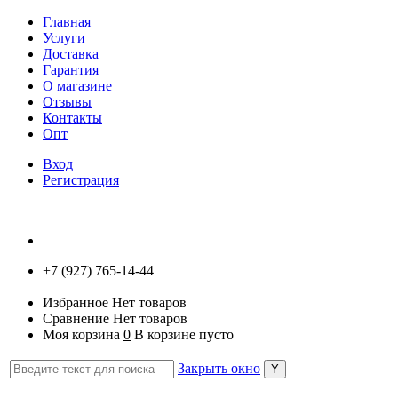
Главная
Услуги
Доставка
Гарантия
О магазине
Отзывы
Контакты
Опт
Вход
Регистрация
+7 (927) 765-14-44
Избранное
Нет товаров
Сравнение
Нет товаров
Моя корзина
0
В корзине пусто
Закрыть окно