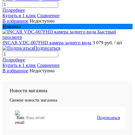
Подробнее
Купить в 1 клик
Сравнение
В избранное
Недоступно
Новинка
Быстрый
просмотр
INCAR VDC-007FHD камера заднего вида
3 079 руб.
/ шт
Подписаться
Подробнее
Купить в 1 клик
Сравнение
В избранное
Недоступно
Новости магазина
Свежие новости магазина
Подписаться