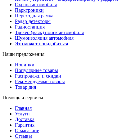
Охрана автомобиля
Парктроники
Переходная рамка
Радар-детекторы
Радиостанция
Трекер (маяк) поиск автомобиля
Шумоизоляция автомобиля
Это может понадобиться
Наши предложения
Новинки
Популярные товары
Распродажи и скидки
Рекомендуемые товары
Товар дня
Помощь и сервисы
Главная
Услуги
Доставка
Гарантия
О магазине
Отзывы