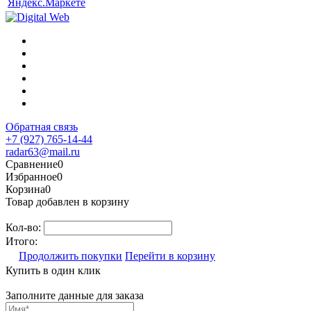
Обратная связь
+7 (927) 765-14-44
radar63@mail.ru
Сравнение
0
Избранное
0
Корзина
0
Товар добавлен в корзину
Кол-во:
Итого:
Продолжить покупки
Перейти в корзину
Купить в один клик
Заполните данные для заказа