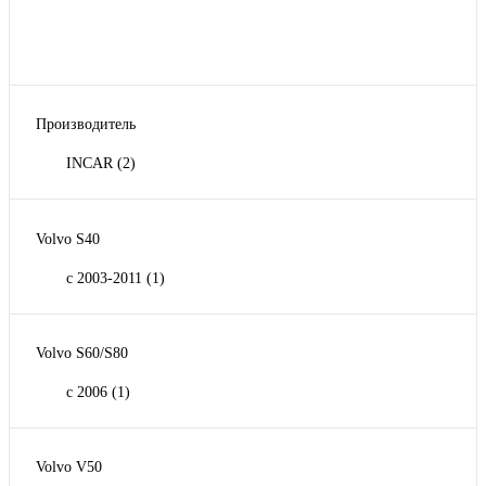
Производитель
INCAR
(2)
Volvo S40
с 2003-2011
(1)
Volvo S60/S80
с 2006
(1)
Volvo V50