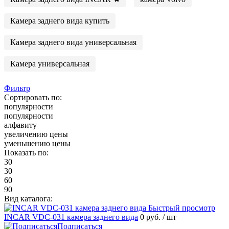
Камера заднего вида купить
Камера заднего вида универсальная
Камера универсальная
Фильтр
Сортировать по:
популярности
популярности
алфавиту
увеличению цены
уменьшению цены
Показать по:
30
30
60
90
Вид каталога:
Быстрый просмотр
INCAR VDC-031 камера заднего вида
0 руб.
/ шт
Подписаться