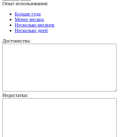
Опыт использования:
Больше года
Менее месяца
Несколько месяцев
Несколько дней
Достоинства:
Недостатки: