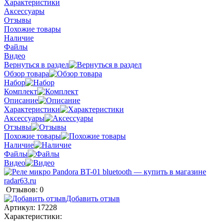
Характеристики
Аксессуары
Отзывы
Похожие товары
Наличие
Файлы
Видео
Вернуться в раздел
Обзор товара
Набор
Комплект
Описание
Характеристики
Аксессуары
Отзывы
Похожие товары
Наличие
Файлы
Видео
Отзывов: 0
Добавить отзыв
Артикул:
17228
Характеристики: