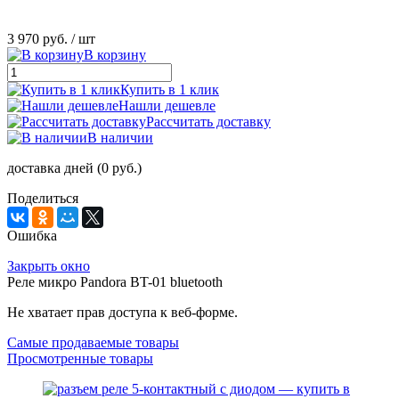
3 970 руб.
/ шт
В корзину
Купить в 1 клик
Нашли дешевле
Рассчитать доставку
В наличии
доставка дней (0 руб.)
Поделиться
Ошибка
Закрыть окно
Реле микро Pandora BT-01 bluetooth
Не хватает прав доступа к веб-форме.
Самые продаваемые товары
Просмотренные товары