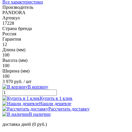
Все характеристики
Производитель
PANDORA
Артикул
17228
Страна бренда
Россия
Гарантия
12
Длина (мм)
100
Высота (мм)
100
Ширина (мм)
100
3 970 руб.
/ шт
В корзину
Купить в 1 клик
Нашли дешевле
Рассчитать доставку
В наличии
доставка дней (0 руб.)