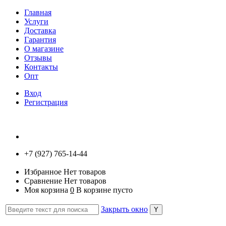
Главная
Услуги
Доставка
Гарантия
О магазине
Отзывы
Контакты
Опт
Вход
Регистрация
+7 (927) 765-14-44
Избранное
Нет товаров
Сравнение
Нет товаров
Моя корзина
0
В корзине пусто
Закрыть окно