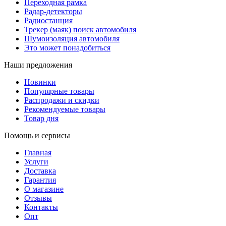
Переходная рамка
Радар-детекторы
Радиостанция
Трекер (маяк) поиск автомобиля
Шумоизоляция автомобиля
Это может понадобиться
Наши предложения
Новинки
Популярные товары
Распродажи и скидки
Рекомендуемые товары
Товар дня
Помощь и сервисы
Главная
Услуги
Доставка
Гарантия
О магазине
Отзывы
Контакты
Опт