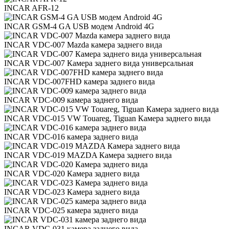
INCAR AFR-12
INCAR GSM-4 GA USB модем Android 4G
INCAR VDC-007 Mazda камера заднего вида
INCAR VDC-007 Камера заднего вида универсальная
INCAR VDC-007FHD камера заднего вида
INCAR VDC-009 камера заднего вида
INCAR VDC-015 VW Touareg, Tiguan Камера заднего вида
INCAR VDC-016 камера заднего вида
INCAR VDC-019 MAZDA Камера заднего вида
INCAR VDC-020 Камера заднего вида
INCAR VDC-023 Камера заднего вида
INCAR VDC-025 камера заднего вида
INCAR VDC-031 камера заднего вида