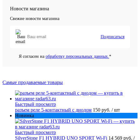
Новости магазина
Свежие новости магазина
Подписаться
Я согласен на
обработку персональных данных.
*
Самые продаваемые товары
Быстрый просмотр
разъем реле 5-контактный с диодом
150 руб.
/ шт
Новинка
Быстрый просмотр
SilverStone F1 HYBRID UNO SPORT Wi-Fi
14 569 руб.
/