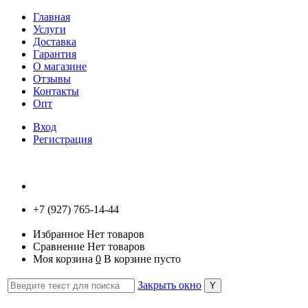
Главная
Услуги
Доставка
Гарантия
О магазине
Отзывы
Контакты
Опт
Вход
Регистрация
+7 (927) 765-14-44
Избранное
Нет товаров
Сравнение
Нет товаров
Моя корзина
0
В корзине пусто
Закрыть окно