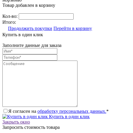
Товар добавлен в корзину
Кол-во:
Итого:
Продолжить покупки
Перейти в корзину
Купить в один клик
Заполните данные для заказа
Я согласен на
обработку персональных данных.
*
Купить в один клик
Закрыть окно
Запросить стоимость товара