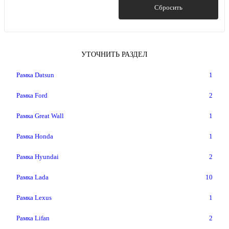
Показать
Сбросить
УТОЧНИТЬ РАЗДЕЛ
Рамка Datsun
1
Рамка Ford
2
Рамка Great Wall
1
Рамка Honda
1
Рамка Hyundai
2
Рамка Lada
10
Рамка Lexus
1
Рамка Lifan
2