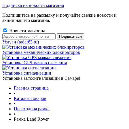
Подписка на новости магазина
Подпишитесь на рассылку и получайте свежие новости и
акции нашего магазина.
Новости магазина
Услуги (radar63.ru)
Установка механических блокираторов
Установка GPS маяков слежения
Установка сигнализации
Установка автосигнализации в Самаре!
Главная страница
•
Каталог товаров
•
Переходная рамка
•
Рамка Land Rover