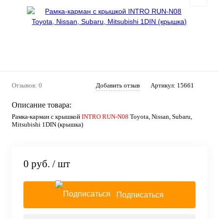
Отзывов: 0
Добавить отзыв
Артикул:
15661
Описание товара:
Рамка-карман с крышкой
INTRO RUN-N08
Toyota, Nissan, Subaru,
Mitsubishi 1DIN (крышка)
0 руб.
/ шт
Подписаться