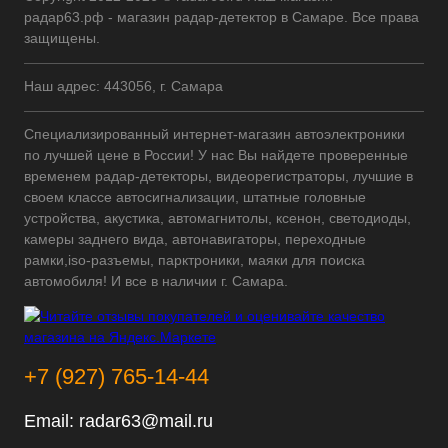
радар63.рф - магазин радар-детектор в Самаре. Все права
защищены.
Наш адрес: 443056, г. Самара
Специализированный интернет-магазин автоэлектроники
по лучшей цене в России! У нас Вы найдете проверенные
временем радар-детекторы, видеорегистраторы, лучшие в
своем классе автосигнализации, штатные головные
устройства, акустика, автомагнитолы, ксенон, светодиоды,
камеры заднего вида, автонавигаторы, переходные
рамки,iso-разъемы, парктроники, маяки для поиска
автомобиля! И все в наличии г. Самара.
+7 (927) 765-14-44
Email:
radar63@mail.ru