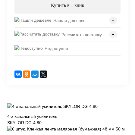
Купить в 1 клик
Нашли дешевле
Рассчитать доставку
Недоступно
4-х канальный усилитель
SKYLOR DG-4.80