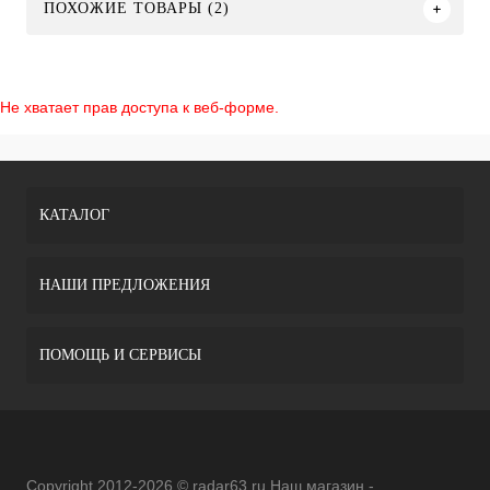
ПОХОЖИЕ ТОВАРЫ (2)
Не хватает прав доступа к веб-форме.
КАТАЛОГ
НАШИ ПРЕДЛОЖЕНИЯ
ПОМОЩЬ И СЕРВИСЫ
Copyright 2012-2026 © radar63.ru Наш магазин -