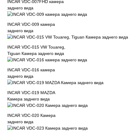
INCAR VDC-007FHD камера
заднего вида
INCAR VDC-009 камера
заднего вида
INCAR VDC-015 VW Touareg,
Tiguan Камера заднего вида
INCAR VDC-016 камера
заднего вида
INCAR VDC-019 MAZDA
Камера заднего вида
INCAR VDC-020 Камера
заднего вида