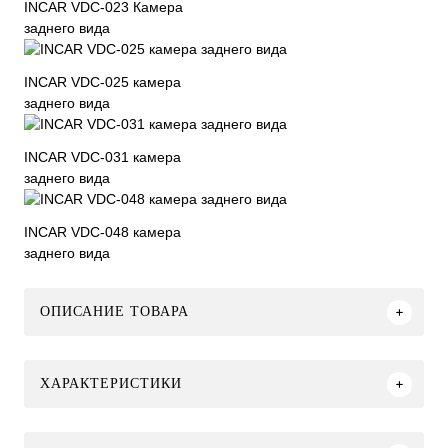
INCAR VDC-023 Камера
заднего вида
INCAR VDC-025 камера
заднего вида
INCAR VDC-031 камера
заднего вида
INCAR VDC-048 камера
заднего вида
ОПИСАНИЕ ТОВАРА
ХАРАКТЕРИСТИКИ