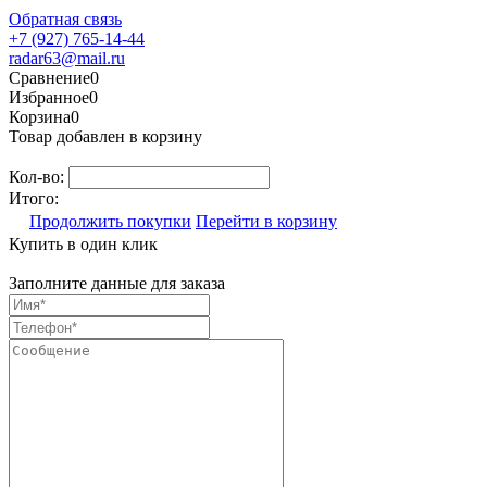
Обратная связь
+7 (927) 765-14-44
radar63@mail.ru
Сравнение
0
Избранное
0
Корзина
0
Товар добавлен в корзину
Кол-во:
Итого:
Продолжить покупки
Перейти в корзину
Купить в один клик
Заполните данные для заказа