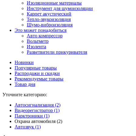
Изоляционные материалы
Инструмент для шумоизоляции
Карпет акустический
Тепло-звукоизоляция
Шумо-виброизоляция
Это может понадобиться
Авто компрессор
Вольтметр
Изолента
Разветвители прикуривателя
Новинки
Популярные товары
Распродажи и скидки
Рекомендуемые товары
Товар дня
Уточните категорию:
Автосигнализация (2)
Видеорегистратор (1)
Парктроники (1)
Охрана автомобиля (2)
Автозвук (1)