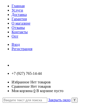
Главная
Услуги
Доставка
Гарантия
О магазине
Отзывы
Контакты
Опт
Вход
Регистрация
+7 (927) 765-14-44
Избранное
Нет товаров
Сравнение
Нет товаров
Моя корзина
0
В корзине пусто
Закрыть окно