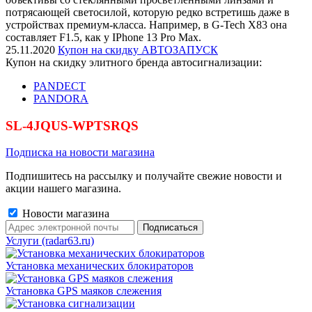
потрясающей светосилой, которую редко встретишь даже в
устройствах премиум-класса. Например, в G-Tech X83 она
составляет F1.5, как у IPhone 13 Pro Max.
25.11.2020
Купон на скидку АВТОЗАПУСК
Купон на скидку элитного бренда автосигнализации:
PANDECT
PANDORA
SL-4JQUS-WPTSRQS
Подписка на новости магазина
Подпишитесь на рассылку и получайте свежие новости и
акции нашего магазина.
Новости магазина
Услуги (radar63.ru)
Установка механических блокираторов
Установка GPS маяков слежения