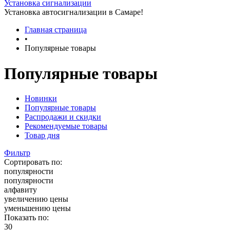
Установка сигнализации
Установка автосигнализации в Самаре!
Главная страница
•
Популярные товары
Популярные товары
Новинки
Популярные товары
Распродажи и скидки
Рекомендуемые товары
Товар дня
Фильтр
Сортировать по:
популярности
популярности
алфавиту
увеличению цены
уменьшению цены
Показать по:
30