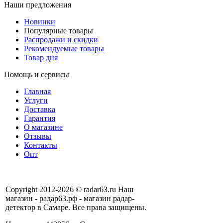
Наши предложения
Новинки
Популярные товары
Распродажи и скидки
Рекомендуемые товары
Товар дня
Помощь и сервисы
Главная
Услуги
Доставка
Гарантия
О магазине
Отзывы
Контакты
Опт
Copyright 2012-2026 © radar63.ru Наш
магазин - радар63.рф - магазин радар-
детектор в Самаре. Все права защищены.