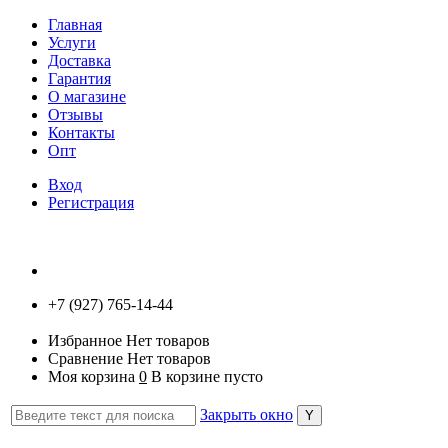
Главная
Услуги
Доставка
Гарантия
О магазине
Отзывы
Контакты
Опт
Вход
Регистрация
+7 (927) 765-14-44
Избранное
Нет товаров
Сравнение
Нет товаров
Моя корзина
0
В корзине пусто
Закрыть окно