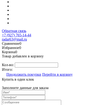
Обратная связь
+7 (927) 765-14-44
radar63@mail.ru
Сравнение
0
Избранное
0
Корзина
0
Товар добавлен в корзину
Кол-во:
Итого:
Продолжить покупки
Перейти в корзину
Купить в один клик
Заполните данные для заказа