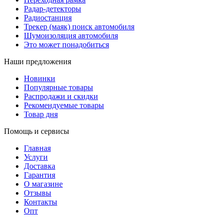
Радар-детекторы
Радиостанция
Трекер (маяк) поиск автомобиля
Шумоизоляция автомобиля
Это может понадобиться
Наши предложения
Новинки
Популярные товары
Распродажи и скидки
Рекомендуемые товары
Товар дня
Помощь и сервисы
Главная
Услуги
Доставка
Гарантия
О магазине
Отзывы
Контакты
Опт