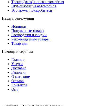
Трекер (маяк) поиск автомобиля
Шумоизоляция автомобиля
Это может понадобиться
Наши предложения
Новинки
Популярные товары
Распродажи и скидки
Рекомендуемые товары
Товар дня
Помощь и сервисы
Главная
Услуги
Доставка
Гарантия
О магазине
Отзывы
Контакты
Опт