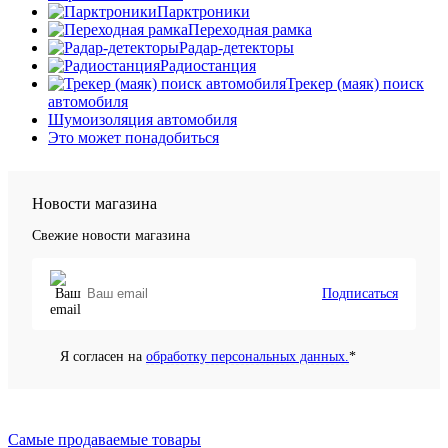
Парктроники
Переходная рамка
Радар-детекторы
Радиостанция
Трекер (маяк) поиск
автомобиля
Шумоизоляция автомобиля
Это может понадобиться
Новости магазина
Свежие новости магазина
Подписаться
Я согласен на
обработку персональных данных.
*
Самые продаваемые товары