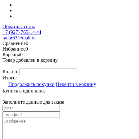
Обратная связь
+7 (927) 765-14-44
radar63@mail.ru
Сравнение
0
Избранное
0
Корзина
0
Товар добавлен в корзину
Кол-во:
Итого:
Продолжить покупки
Перейти в корзину
Купить в один клик
Заполните данные для заказа