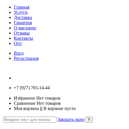
Главная
Услуги
Доставка
Гарантия
О магазине
Отзывы
Контакты
Опт
Вход
Регистрация
+7 (927) 765-14-44
Избранное
Нет товаров
Сравнение
Нет товаров
Моя корзина
0
В корзине пусто
Закрыть окно