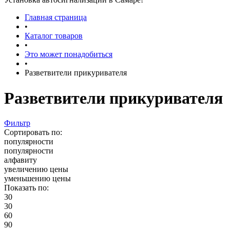
Главная страница
•
Каталог товаров
•
Это может понадобиться
•
Разветвители прикуривателя
Разветвители прикуривателя
Фильтр
Сортировать по:
популярности
популярности
алфавиту
увеличению цены
уменьшению цены
Показать по:
30
30
60
90