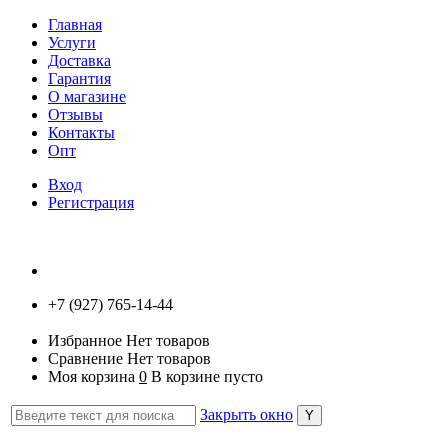
Главная
Услуги
Доставка
Гарантия
О магазине
Отзывы
Контакты
Опт
Вход
Регистрация
+7 (927) 765-14-44
Избранное
Нет товаров
Сравнение
Нет товаров
Моя корзина
0
В корзине пусто
Закрыть окно