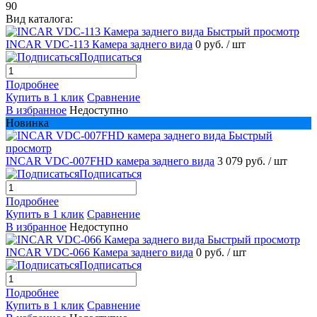
90
Вид каталога:
Быстрый просмотр
INCAR VDC-113 Камера заднего вида
0 руб.
/ шт
Подписаться
Подробнее
Купить в 1 клик
Сравнение
В избранное
Недоступно
Новинка
Быстрый
просмотр
INCAR VDC-007FHD камера заднего вида
3 079 руб.
/ шт
Подписаться
Подробнее
Купить в 1 клик
Сравнение
В избранное
Недоступно
Быстрый просмотр
INCAR VDC-066 Камера заднего вида
0 руб.
/ шт
Подписаться
Подробнее
Купить в 1 клик
Сравнение