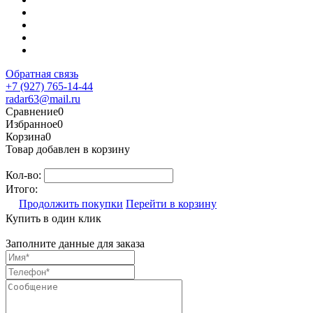
Обратная связь
+7 (927) 765-14-44
radar63@mail.ru
Сравнение
0
Избранное
0
Корзина
0
Товар добавлен в корзину
Кол-во:
Итого:
Продолжить покупки
Перейти в корзину
Купить в один клик
Заполните данные для заказа