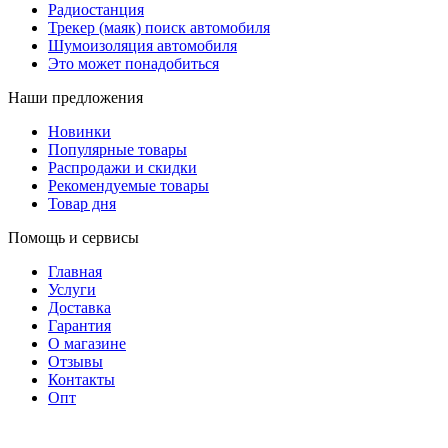
Радиостанция
Трекер (маяк) поиск автомобиля
Шумоизоляция автомобиля
Это может понадобиться
Наши предложения
Новинки
Популярные товары
Распродажи и скидки
Рекомендуемые товары
Товар дня
Помощь и сервисы
Главная
Услуги
Доставка
Гарантия
О магазине
Отзывы
Контакты
Опт