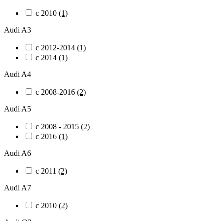
c 2010
(1)
Audi A3
c 2012-2014
(1)
c 2014
(1)
Audi A4
c 2008-2016
(2)
Audi A5
c 2008 - 2015
(2)
с 2016
(1)
Audi A6
c 2011
(2)
Audi A7
c 2010
(2)