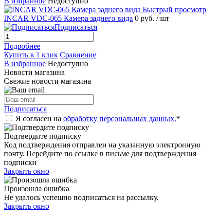
В избранное
Недоступно
Быстрый просмотр
INCAR VDC-065 Камера заднего вида
0 руб.
/ шт
Подписаться
Подробнее
Купить в 1 клик
Сравнение
В избранное
Недоступно
Новости магазина
Свежие новости магазина
Подписаться
Я согласен на
обработку персональных данных.
*
Подтвердите подписку
Код подтверждения отправлен на указанную электронную
почту. Перейдите по ссылке в письме для подтверждения
подписки
Закрыть окно
Произошла ошибка
Не удалось успешно подписаться на рассылку.
Закрыть окно