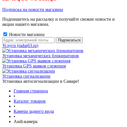
Подписка на новости магазина
Подпишитесь на рассылку и получайте свежие новости и
акции нашего магазина.
Новости магазина
Услуги (radar63.ru)
Установка механических блокираторов
Установка GPS маяков слежения
Установка сигнализации
Установка автосигнализации в Самаре!
Главная страница
•
Каталог товаров
•
Камера заднего вида
•
Audi-камера