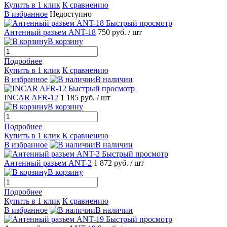
Купить в 1 клик
К сравнению
В избранное
Недоступно
Быстрый просмотр
Антенный разъем ANT-18
750 руб.
/ шт
В корзину
Подробнее
Купить в 1 клик
К сравнению
В избранное
В наличии
Быстрый просмотр
INCAR AFR-12
1 185 руб.
/ шт
В корзину
Подробнее
Купить в 1 клик
К сравнению
В избранное
В наличии
Быстрый просмотр
Антенный разъем ANT-2
1 872 руб.
/ шт
В корзину
Подробнее
Купить в 1 клик
К сравнению
В избранное
В наличии
Быстрый просмотр