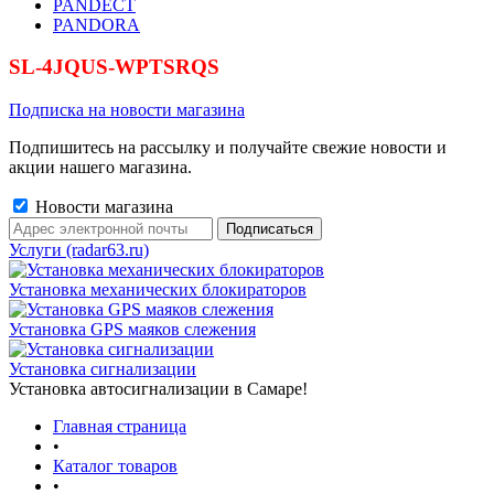
PANDECT
PANDORA
SL-4JQUS-WPTSRQS
Подписка на новости магазина
Подпишитесь на рассылку и получайте свежие новости и
акции нашего магазина.
Новости магазина
Услуги (radar63.ru)
Установка механических блокираторов
Установка GPS маяков слежения
Установка сигнализации
Установка автосигнализации в Самаре!
Главная страница
•
Каталог товаров
•