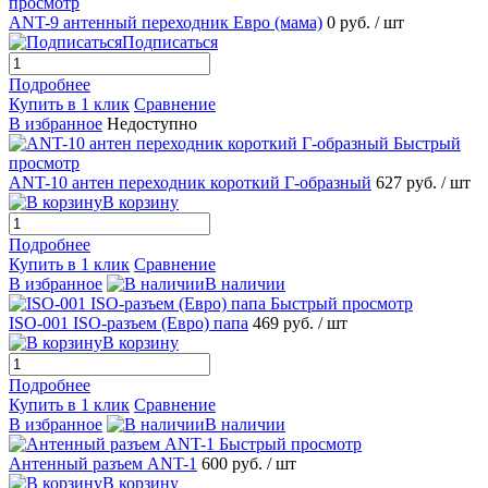
просмотр
ANT-9 антенный переходник Евро (мама)
0 руб.
/ шт
Подписаться
Подробнее
Купить в 1 клик
Сравнение
В избранное
Недоступно
Быстрый
просмотр
ANT-10 антен переходник короткий Г-образный
627 руб.
/ шт
В корзину
Подробнее
Купить в 1 клик
Сравнение
В избранное
В наличии
Быстрый просмотр
ISO-001 ISO-разъем (Евро) папа
469 руб.
/ шт
В корзину
Подробнее
Купить в 1 клик
Сравнение
В избранное
В наличии
Быстрый просмотр
Антенный разъем ANT-1
600 руб.
/ шт
В корзину