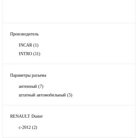
Производитель
INCAR
(1)
INTRO
(11)
Параметры разъема
антенный
(7)
штатный автомобильный
(5)
RENAULT Duster
с-2012
(2)