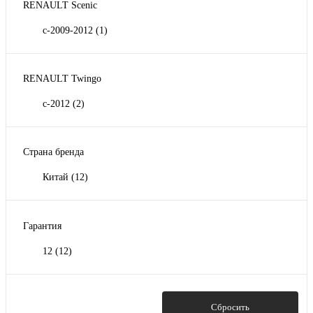
RENAULT Scenic
с-2009-2012
(1)
RENAULT Twingo
с-2012
(2)
Страна бренда
Китай
(12)
Гарантия
12
(12)
Показать
Сбросить