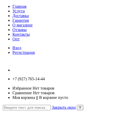
Главная
Услуги
Доставка
Гарантия
О магазине
Отзывы
Контакты
Опт
Вход
Регистрация
+7 (927) 765-14-44
Избранное
Нет товаров
Сравнение
Нет товаров
Моя корзина
0
В корзине пусто
Закрыть окно