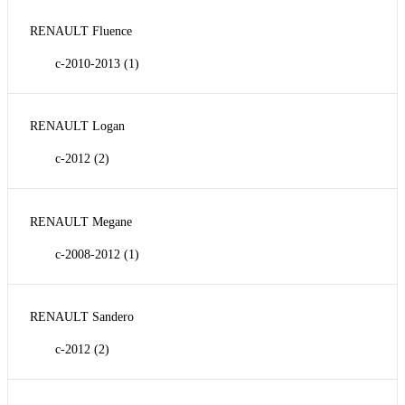
RENAULT Fluence
с-2010-2013
(1)
RENAULT Logan
с-2012
(2)
RENAULT Megane
с-2008-2012
(1)
RENAULT Sandero
с-2012
(2)