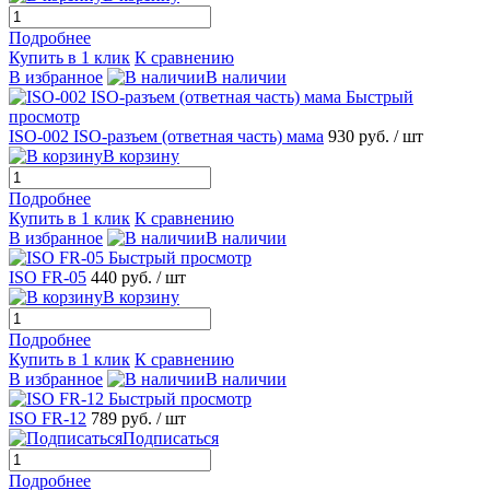
Подробнее
Купить в 1 клик
К сравнению
В избранное
В наличии
Быстрый
просмотр
ISO-002 ISO-разъем (ответная часть) мама
930 руб.
/ шт
В корзину
Подробнее
Купить в 1 клик
К сравнению
В избранное
В наличии
Быстрый просмотр
ISO FR-05
440 руб.
/ шт
В корзину
Подробнее
Купить в 1 клик
К сравнению
В избранное
В наличии
Быстрый просмотр
ISO FR-12
789 руб.
/ шт
Подписаться
Подробнее