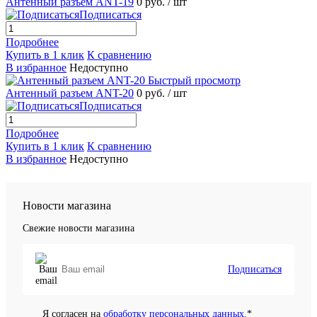
Антенный разъем ANT-19
0 руб.
/ шт
Подписаться
Подробнее
Купить в 1 клик
К сравнению
В избранное
Недоступно
Быстрый просмотр
Антенный разъем ANT-20
0 руб.
/ шт
Подписаться
Подробнее
Купить в 1 клик
К сравнению
В избранное
Недоступно
Новости магазина
Свежие новости магазина
Подписаться
Я согласен на
обработку персональных данных.
*