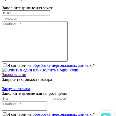
Заполните данные для заказа
Я согласен на
обработку персональных данных.
*
Купить в один клик
Закрыть окно
Запросить стоимость товара
Загрузка товара
Заполните данные для запроса цены
Я согласен на
обработку персональных данных.
*