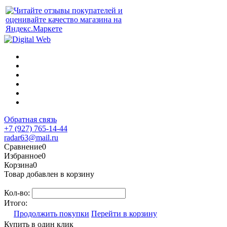
Обратная связь
+7 (927) 765-14-44
radar63@mail.ru
Сравнение
0
Избранное
0
Корзина
0
Товар добавлен в корзину
Кол-во:
Итого:
Продолжить покупки
Перейти в корзину
Купить в один клик