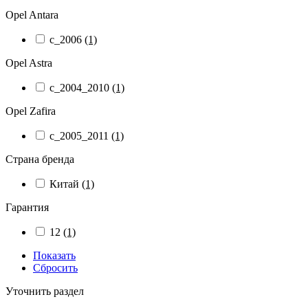
Opel Antara
с_2006
(1)
Opel Astra
с_2004_2010
(1)
Opel Zafira
с_2005_2011
(1)
Страна бренда
Китай
(1)
Гарантия
12
(1)
Показать
Сбросить
Уточнить раздел