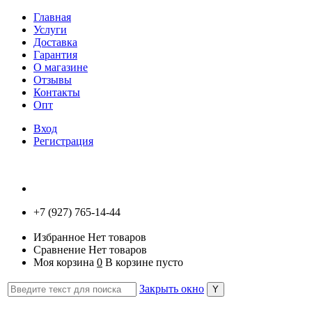
Главная
Услуги
Доставка
Гарантия
О магазине
Отзывы
Контакты
Опт
Вход
Регистрация
+7 (927) 765-14-44
Избранное
Нет товаров
Сравнение
Нет товаров
Моя корзина
0
В корзине пусто
Закрыть окно