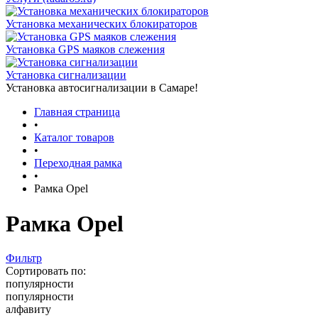
Установка механических блокираторов
Установка GPS маяков слежения
Установка сигнализации
Установка автосигнализации в Самаре!
Главная страница
•
Каталог товаров
•
Переходная рамка
•
Рамка Opel
Рамка Opel
Фильтр
Сортировать по:
популярности
популярности
алфавиту