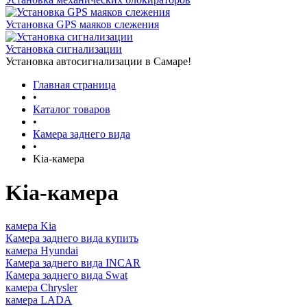
Установка GPS маяков слежения
Установка сигнализации
Установка автосигнализации в Самаре!
Главная страница
•
Каталог товаров
•
Камера заднего вида
•
Kia-камера
Kia-камера
камера Kia
Камера заднего вида купить
камера Hyundai
Камера заднего вида INCAR
Камера заднего вида Swat
камера Chrysler
камера LADA