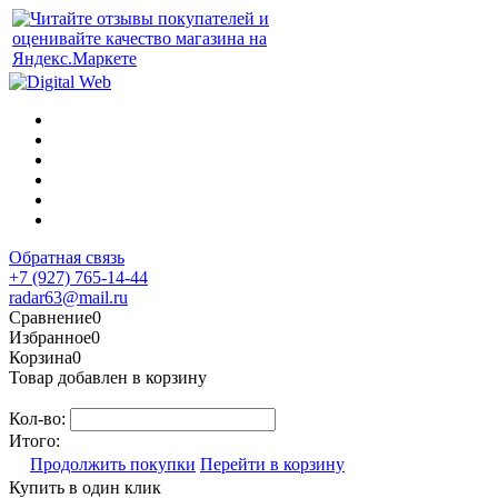
Обратная связь
+7 (927) 765-14-44
radar63@mail.ru
Сравнение
0
Избранное
0
Корзина
0
Товар добавлен в корзину
Кол-во:
Итого:
Продолжить покупки
Перейти в корзину
Купить в один клик