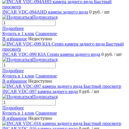
Быстрый
просмотр
INCAR VDC-094AHD камера заднего вида
0 руб.
/ шт
Подписаться
Подробнее
Купить в 1 клик
Сравнение
В избранное
Недоступно
Быстрый
просмотр
INCAR VDC-099 KIA Cerato камера заднего вида
0 руб.
/ шт
Подписаться
Подробнее
Купить в 1 клик
Сравнение
В избранное
Недоступно
Быстрый просмотр
INCAR VDC-097 камера заднего вида
0 руб.
/ шт
Подписаться
Подробнее
Купить в 1 клик
Сравнение
В избранное
Недоступно
Быстрый просмотр
INCAR VDC-016 камера заднего вида
0 руб.
/ шт