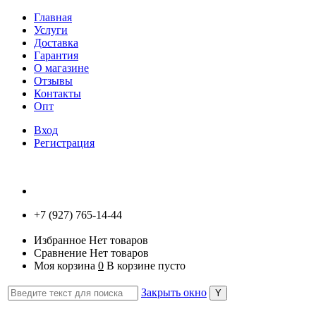
Главная
Услуги
Доставка
Гарантия
О магазине
Отзывы
Контакты
Опт
Вход
Регистрация
+7 (927) 765-14-44
Избранное
Нет товаров
Сравнение
Нет товаров
Моя корзина
0
В корзине пусто
Закрыть окно