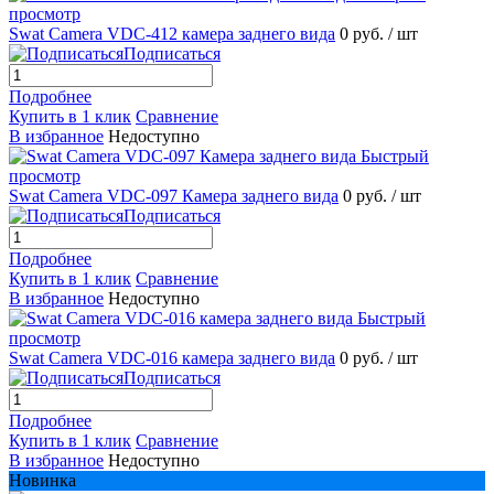
просмотр
Swat Camera VDC-412 камера заднего вида
0 руб.
/ шт
Подписаться
Подробнее
Купить в 1 клик
Сравнение
В избранное
Недоступно
Быстрый
просмотр
Swat Camera VDC-097 Камера заднего вида
0 руб.
/ шт
Подписаться
Подробнее
Купить в 1 клик
Сравнение
В избранное
Недоступно
Быстрый
просмотр
Swat Camera VDC-016 камера заднего вида
0 руб.
/ шт
Подписаться
Подробнее
Купить в 1 клик
Сравнение
В избранное
Недоступно
Новинка