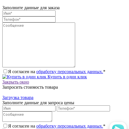
Заполните данные для заказа
Я согласен на
обработку персональных данных.
*
Купить в один клик
Закрыть окно
Запросить стоимость товара
Загрузка товара
Заполните данные для запроса цены
Я согласен на
обработку персональных данных.
*