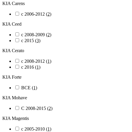
KIA Carens
с 2006-2012
(2)
KIA Ceed
с 2008-2009
(2)
с 2015
(3)
KIA Cerato
с 2008-2012
(1)
с 2016
(1)
KIA Forte
ВСЕ
(1)
KIA Mohave
С 2008-2015
(2)
KIA Magentis
с 2005-2010
(1)