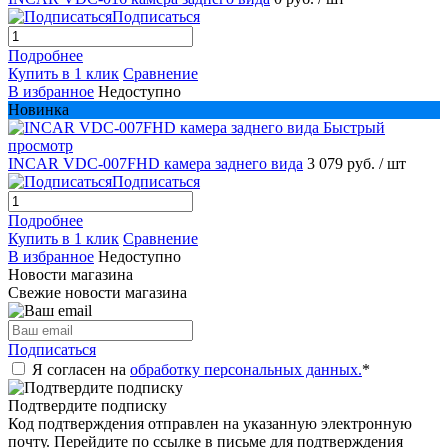
Подписаться
Подробнее
Купить в 1 клик
Сравнение
В избранное
Недоступно
Новинка
Быстрый
просмотр
INCAR VDC-007FHD камера заднего вида
3 079 руб.
/ шт
Подписаться
Подробнее
Купить в 1 клик
Сравнение
В избранное
Недоступно
Новости магазина
Свежие новости магазина
Подписаться
Я согласен на
обработку персональных данных.
*
Подтвердите подписку
Код подтверждения отправлен на указанную электронную
почту. Перейдите по ссылке в письме для подтверждения