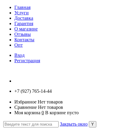
Главная
Услуги
Доставка
Гарантия
О магазине
Отзывы
Контакты
Опт
Вход
Регистрация
+7 (927) 765-14-44
Избранное
Нет товаров
Сравнение
Нет товаров
Моя корзина
0
В корзине пусто
Закрыть окно