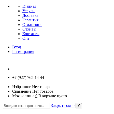
Главная
Услуги
Доставка
Гарантия
О магазине
Отзывы
Контакты
Опт
Вход
Регистрация
+7 (927) 765-14-44
Избранное
Нет товаров
Сравнение
Нет товаров
Моя корзина
0
В корзине пусто
Закрыть окно