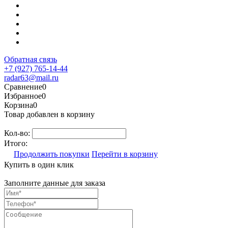
Обратная связь
+7 (927) 765-14-44
radar63@mail.ru
Сравнение
0
Избранное
0
Корзина
0
Товар добавлен в корзину
Кол-во:
Итого:
Продолжить покупки
Перейти в корзину
Купить в один клик
Заполните данные для заказа