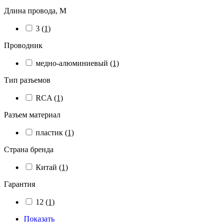
Длина провода, М
3
(1)
Проводник
медно-алюминиевый
(1)
Тип разъемов
RCA
(1)
Разъем материал
пластик
(1)
Страна бренда
Китай
(1)
Гарантия
12
(1)
Показать