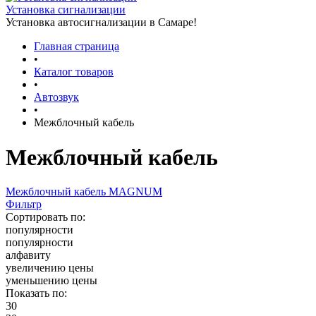
Установка сигнализации
Установка автосигнализации в Самаре!
Главная страница
•
Каталог товаров
•
Автозвук
•
Межблочный кабель
Межблочный кабель
Межблочный кабель MAGNUM
Фильтр
Сортировать по:
популярности
популярности
алфавиту
увеличению цены
уменьшению цены
Показать по:
30