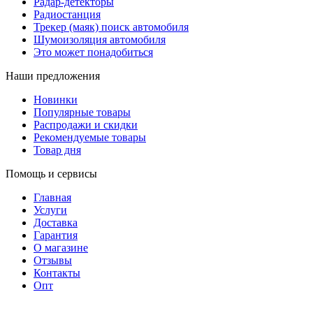
Радар-детекторы
Радиостанция
Трекер (маяк) поиск автомобиля
Шумоизоляция автомобиля
Это может понадобиться
Наши предложения
Новинки
Популярные товары
Распродажи и скидки
Рекомендуемые товары
Товар дня
Помощь и сервисы
Главная
Услуги
Доставка
Гарантия
О магазине
Отзывы
Контакты
Опт