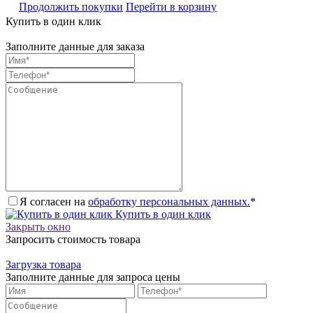
Продолжить покупки
Перейти в корзину
Купить в один клик
Заполните данные для заказа
Я согласен на
обработку персональных данных.
*
Купить в один клик
Закрыть окно
Запросить стоимость товара
Загрузка товара
Заполните данные для запроса цены