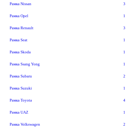
Рамка Nissan
3
Рамка Opel
1
Рамка Renault
3
Рамка Seat
1
Рамка Skoda
1
Рамка Ssang Yong
1
Рамка Subaru
2
Рамка Suzuki
1
Рамка Toyota
4
Рамка UAZ
1
Рамка Volkswagen
2