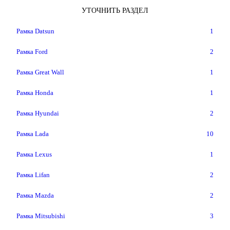
УТОЧНИТЬ РАЗДЕЛ
Рамка Datsun
1
Рамка Ford
2
Рамка Great Wall
1
Рамка Honda
1
Рамка Hyundai
2
Рамка Lada
10
Рамка Lexus
1
Рамка Lifan
2
Рамка Mazda
2
Рамка Mitsubishi
3