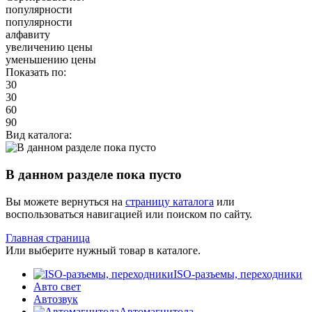
популярности
популярности
алфавиту
увеличению цены
уменьшению цены
Показать по:
30
30
60
90
Вид каталога:
В данном разделе пока пусто
Вы можете вернуться на
страницу каталога
или
воспользоваться навигацией или поиском по сайту.
Главная страница
Или выберите нужный товар в каталоге.
ISO-разъемы, переходники
Авто свет
Автозвук
Автомагнитола