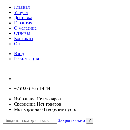
Главная
Услуги
Доставка
Гарантия
О магазине
Отзывы
Контакты
Опт
Вход
Регистрация
+7 (927) 765-14-44
Избранное
Нет товаров
Сравнение
Нет товаров
Моя корзина
0
В корзине пусто
Закрыть окно