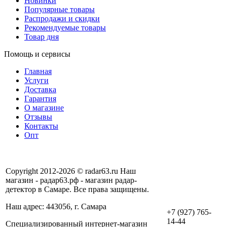
Новинки
Популярные товары
Распродажи и скидки
Рекомендуемые товары
Товар дня
Помощь и сервисы
Главная
Услуги
Доставка
Гарантия
О магазине
Отзывы
Контакты
Опт
Copyright 2012-2026 © radar63.ru Наш
магазин - радар63.рф - магазин радар-
детектор в Самаре. Все права защищены.
Наш адрес: 443056, г. Самара
+7 (927) 765-
14-44
Специализированный интернет-магазин