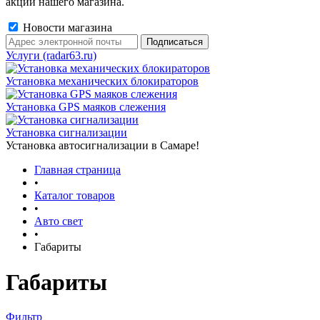
акции нашего магазина.
Новости магазина
Услуги (radar63.ru)
Установка механических блокираторов
Установка GPS маяков слежения
Установка сигнализации
Установка автосигнализации в Самаре!
Главная страница
•
Каталог товаров
•
Авто свет
•
Габариты
Габариты
Фильтр