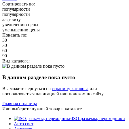
Сортировать по:
популярности
популярности
алфавиту
увеличению цены
уменьшению цены
Показать по:
30
30
60
90
Вид каталога:
В данном разделе пока пусто
Вы можете вернуться на
страницу каталога
или
воспользоваться навигацией или поиском по сайту.
Главная страница
Или выберите нужный товар в каталоге.
ISO-разъемы, переходники
Авто свет
Автозвук