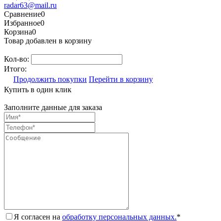
radar63@mail.ru
Сравнение
0
Избранное
0
Корзина
0
Товар добавлен в корзину
Кол-во:
Итого:
Продолжить покупки
Перейти в корзину
Купить в один клик
Заполните данные для заказа
Я согласен на
обработку персональных данных.
*