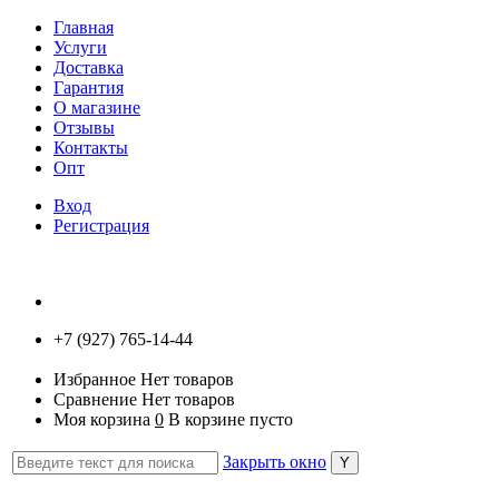
Главная
Услуги
Доставка
Гарантия
О магазине
Отзывы
Контакты
Опт
Вход
Регистрация
+7 (927) 765-14-44
Избранное
Нет товаров
Сравнение
Нет товаров
Моя корзина
0
В корзине пусто
Закрыть окно