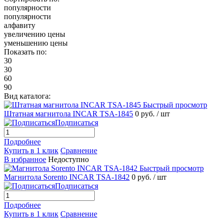
популярности
популярности
алфавиту
увеличению цены
уменьшению цены
Показать по:
30
30
60
90
Вид каталога:
Быстрый просмотр
Штатная магнитола INCAR TSA-1845
0 руб.
/ шт
Подписаться
Подробнее
Купить в 1 клик
Сравнение
В избранное
Недоступно
Быстрый просмотр
Магнитола Sorento INCAR TSA-1842
0 руб.
/ шт
Подписаться
Подробнее
Купить в 1 клик
Сравнение