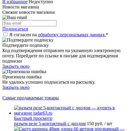
В избранное
Недоступно
Новости магазина
Свежие новости магазина
Подписаться
Я согласен на
обработку персональных данных.
*
Подтвердите подписку
Код подтверждения отправлен на указанную электронную
почту. Перейдите по ссылке в письме для подтверждения
подписки
Закрыть окно
Произошла ошибка
Не удалось успешно подписаться на рассылку.
Закрыть окно
Самые продаваемые товары
Быстрый просмотр
разъем реле 5-контактный с диодом
150 руб.
/ шт