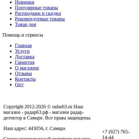
Новинки
Популярные товары
Распродажи и скидки
Рекомендуемые товары
Товар дня
Помощь и сервисы
Главная
Услуги
Доставка
Гарантия
О магазине
Отзывы
Контакты
Опт
Copyright 2012-2026 © radar63.ru Наш
магазин - радар63.рф - магазин радар-
детектор в Самаре. Все права защищены.
Наш адрес: 443056, г. Самара
+7 (927) 765-
14-44
Специализированный интернет-магазин