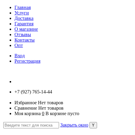
Главная
Услуги
Доставка
Гарантия
О магазине
Отзывы
Контакты
Опт
Вход
Регистрация
+7 (927) 765-14-44
Избранное
Нет товаров
Сравнение
Нет товаров
Моя корзина
0
В корзине пусто
Закрыть окно