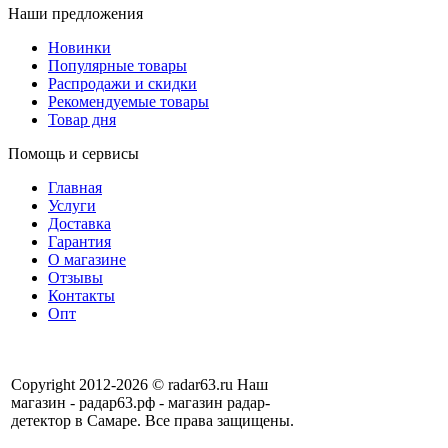
Наши предложения
Новинки
Популярные товары
Распродажи и скидки
Рекомендуемые товары
Товар дня
Помощь и сервисы
Главная
Услуги
Доставка
Гарантия
О магазине
Отзывы
Контакты
Опт
Copyright 2012-2026 © radar63.ru Наш
магазин - радар63.рф - магазин радар-
детектор в Самаре. Все права защищены.