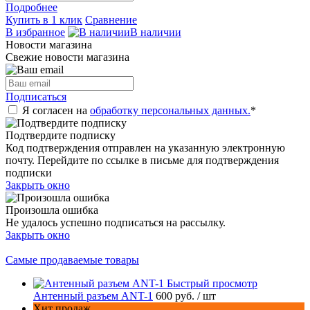
Подробнее
Купить в 1 клик
Сравнение
В избранное
В наличии
Новости магазина
Свежие новости магазина
Подписаться
Я согласен на
обработку персональных данных.
*
Подтвердите подписку
Код подтверждения отправлен на указанную электронную
почту. Перейдите по ссылке в письме для подтверждения
подписки
Закрыть окно
Произошла ошибка
Не удалось успешно подписаться на рассылку.
Закрыть окно
Самые продаваемые товары
Быстрый просмотр
Антенный разъем ANT-1
600 руб.
/ шт
Хит продаж