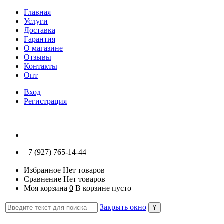
Главная
Услуги
Доставка
Гарантия
О магазине
Отзывы
Контакты
Опт
Вход
Регистрация
+7 (927) 765-14-44
Избранное
Нет товаров
Сравнение
Нет товаров
Моя корзина
0
В корзине пусто
Закрыть окно