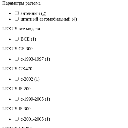
Параметры разъема
антенный
(2)
штатный автомобильный
(4)
LEXUS все модели
ВСЕ
(1)
LEXUS GS 300
с-1993-1997
(1)
LEXUS GX470
с-2002
(1)
LEXUS IS 200
с-1999-2005
(1)
LEXUS IS 300
с-2001-2005
(1)