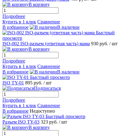
В корзину
Подробнее
Купить в 1 клик
Сравнение
В избранное
В наличии
Быстрый
просмотр
ISO-002 ISO-разъем (ответная часть) мама
930 руб.
/ шт
В корзину
Подробнее
Купить в 1 клик
Сравнение
В избранное
В наличии
Быстрый просмотр
ISO TY-01
895 руб.
/ шт
Подписаться
Подробнее
Купить в 1 клик
Сравнение
В избранное
Недоступно
Быстрый просмотр
Разъем ISO TY-03
323 руб.
/ шт
В корзину