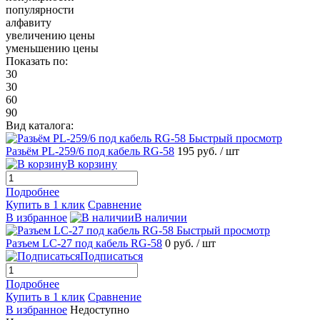
популярности
алфавиту
увеличению цены
уменьшению цены
Показать по:
30
30
60
90
Вид каталога:
Быстрый просмотр
Разьём PL-259/6 под кабель RG-58
195 руб.
/ шт
В корзину
Подробнее
Купить в 1 клик
Сравнение
В избранное
В наличии
Быстрый просмотр
Разъем LC-27 под кабель RG-58
0 руб.
/ шт
Подписаться
Подробнее
Купить в 1 клик
Сравнение
В избранное
Недоступно