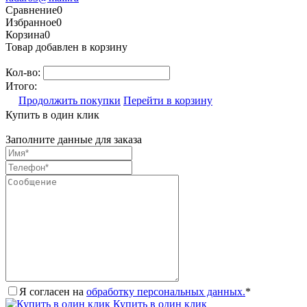
Сравнение
0
Избранное
0
Корзина
0
Товар добавлен в корзину
Кол-во:
Итого:
Продолжить покупки
Перейти в корзину
Купить в один клик
Заполните данные для заказа
Я согласен на
обработку персональных данных.
*
Купить в один клик