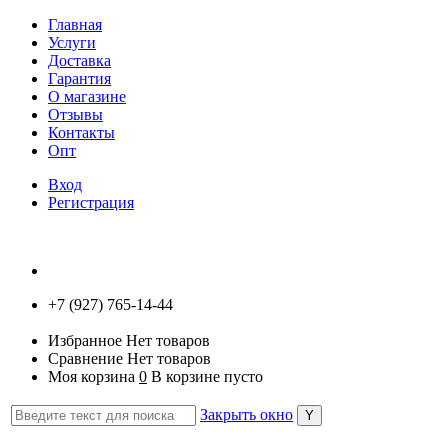
Главная
Услуги
Доставка
Гарантия
О магазине
Отзывы
Контакты
Опт
Вход
Регистрация
+7 (927) 765-14-44
Избранное
Нет товаров
Сравнение
Нет товаров
Моя корзина
0
В корзине пусто
Закрыть окно