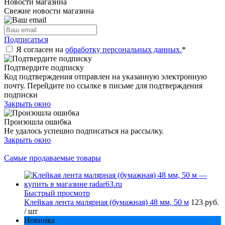
Новости магазина
Свежие новости магазина
Подписаться
Я согласен на
обработку персональных данных.
*
Подтвердите подписку
Код подтверждения отправлен на указанную электронную
почту. Перейдите по ссылке в письме для подтверждения
подписки
Закрыть окно
Произошла ошибка
Не удалось успешно подписаться на рассылку.
Закрыть окно
Самые продаваемые товары
Быстрый просмотр
Клейкая лента малярная (бумажная) 48 мм, 50 м
123 руб.
/ шт
Новинка