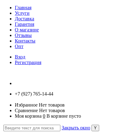
Главная
Услуги
Доставка
Гарантия
О магазине
Отзывы
Контакты
Опт
Вход
Регистрация
+7 (927) 765-14-44
Избранное
Нет товаров
Сравнение
Нет товаров
Моя корзина
0
В корзине пусто
Закрыть окно