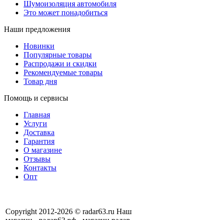
Шумоизоляция автомобиля
Это может понадобиться
Наши предложения
Новинки
Популярные товары
Распродажи и скидки
Рекомендуемые товары
Товар дня
Помощь и сервисы
Главная
Услуги
Доставка
Гарантия
О магазине
Отзывы
Контакты
Опт
Copyright 2012-2026 © radar63.ru Наш