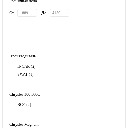
Розничная цена
От
До
Производитель
INCAR
(2)
SWAT
(1)
Chrysler 300 300C
ВСЕ
(2)
Chrysler Magnum