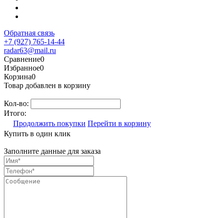
Обратная связь
+7 (927) 765-14-44
radar63@mail.ru
Сравнение
0
Избранное
0
Корзина
0
Товар добавлен в корзину
Кол-во:
Итого:
Продолжить покупки
Перейти в корзину
Купить в один клик
Заполните данные для заказа