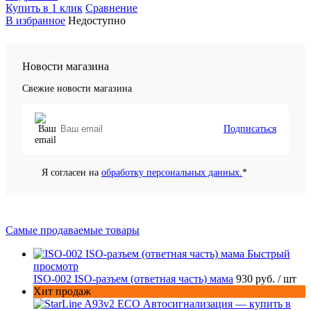
Купить в 1 клик
Сравнение
В избранное
Недоступно
Новости магазина
Свежие новости магазина
Подписаться
Я согласен на
обработку персональных данных.
*
Самые продаваемые товары
Быстрый
просмотр
ISO-002 ISO-разъем (ответная часть) мама
930 руб.
/ шт
Хит продаж