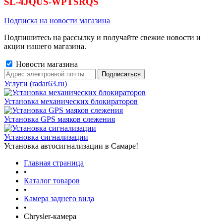
SL-4JQUS-WPTSRQS
Подписка на новости магазина
Подпишитесь на рассылку и получайте свежие новости и
акции нашего магазина.
Новости магазина
Услуги (radar63.ru)
Установка механических блокираторов
Установка GPS маяков слежения
Установка сигнализации
Установка автосигнализации в Самаре!
Главная страница
•
Каталог товаров
•
Камера заднего вида
•
Chrysler-камера