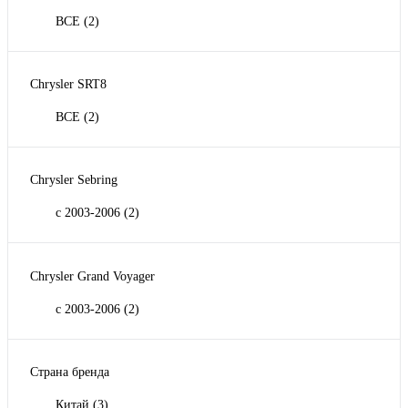
ВСЕ
(2)
Chrysler SRT8
ВСЕ
(2)
Chrysler Sebring
с 2003-2006
(2)
Chrysler Grand Voyager
с 2003-2006
(2)
Страна бренда
Китай
(3)