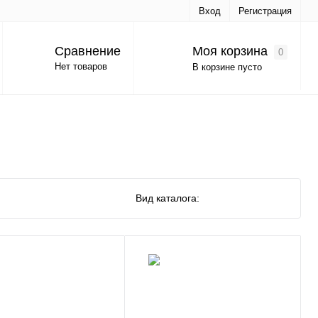
Вход
Регистрация
Моя корзина
Сравнение
0
Нет товаров
В корзине пусто
Вид каталога: