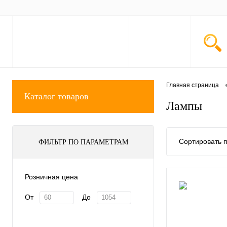
Главная страница
Каталог товаров
Лампы
Сортировать п
ФИЛЬТР ПО ПАРАМЕТРАМ
Розничная цена
От
До