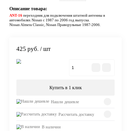
Описание товара:
ANT-16
переходник для подключения штатной антенны в
автомобилях Nissan с 1987 по 2006 год выпуска.
Nissan Almera Classic, Nissan Праворульные 1987-2006.
425 руб.
/ шт
В корзину
Купить в 1 клик
Нашли дешевле
Рассчитать доставку
В наличии