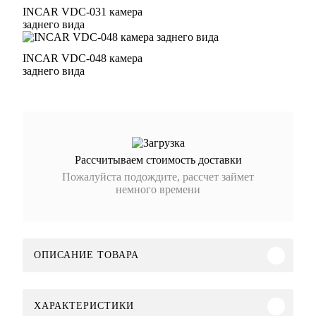
INCAR VDC-031 камера
заднего вида
INCAR VDC-048 камера
заднего вида
Рассчитываем стоимость доставки
Пожалуйста подождите, рассчет займет
немного времени
ОПИСАНИЕ ТОВАРА
ХАРАКТЕРИСТИКИ