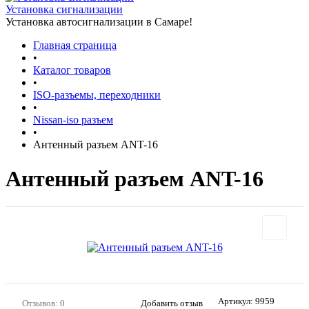
Установка сигнализации
Установка автосигнализации в Самаре!
Главная страница
•
Каталог товаров
•
ISO-разъемы, переходники
•
Nissan-iso разъем
•
Антенный разъем ANT-16
Антенный разъем ANT-16
Артикул:
9959
Отзывов: 0
Добавить отзыв