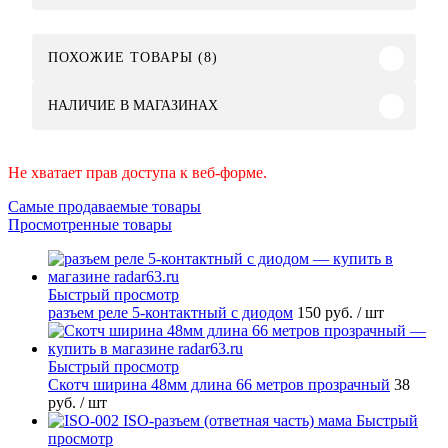
ПОХОЖИЕ ТОВАРЫ (8)
НАЛИЧИЕ В МАГАЗИНАХ
Не хватает прав доступа к веб-форме.
Самые продаваемые товары
Просмотренные товары
Быстрый просмотр
разъем реле 5-контактный с диодом
150 руб.
/ шт
Быстрый просмотр
Скотч ширина 48мм длина 66 метров прозрачный
38
руб.
/ шт
Быстрый
просмотр