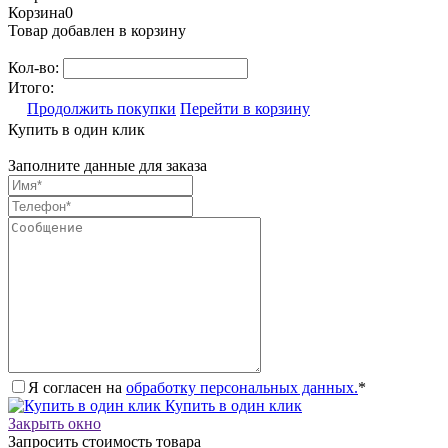
Корзина
0
Товар добавлен в корзину
Кол-во:
Итого:
Продолжить покупки
Перейти в корзину
Купить в один клик
Заполните данные для заказа
Я согласен на
обработку персональных данных.
*
Купить в один клик
Закрыть окно
Запросить стоимость товара