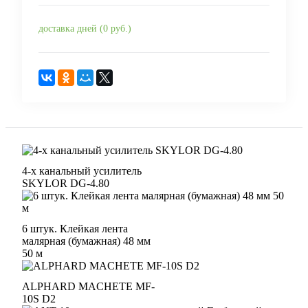
доставка дней (0 руб.)
4-х канальный усилитель
SKYLOR DG-4.80
6 штук. Клейкая лента
малярная (бумажная) 48 мм
50 м
ALPHARD MACHETE MF-
10S D2