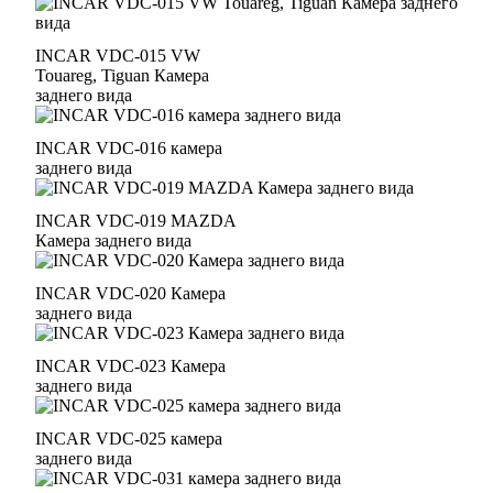
INCAR VDC-015 VW
Touareg, Tiguan Камера
заднего вида
INCAR VDC-016 камера
заднего вида
INCAR VDC-019 MAZDA
Камера заднего вида
INCAR VDC-020 Камера
заднего вида
INCAR VDC-023 Камера
заднего вида
INCAR VDC-025 камера
заднего вида