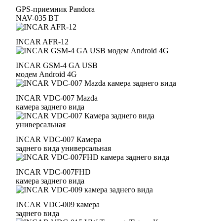
GPS-приемник Pandora
NAV-035 BT
INCAR AFR-12
INCAR GSM-4 GA USB
модем Android 4G
INCAR VDC-007 Mazda
камера заднего вида
INCAR VDC-007 Камера
заднего вида универсальная
INCAR VDC-007FHD
камера заднего вида
INCAR VDC-009 камера
заднего вида