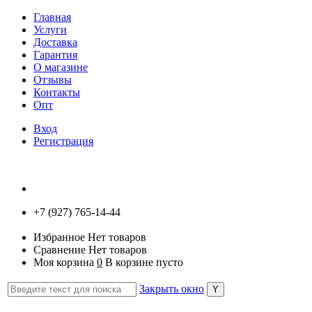
Главная
Услуги
Доставка
Гарантия
О магазине
Отзывы
Контакты
Опт
Вход
Регистрация
+7 (927) 765-14-44
Избранное
Нет товаров
Сравнение
Нет товаров
Моя корзина
0
В корзине пусто
Закрыть окно