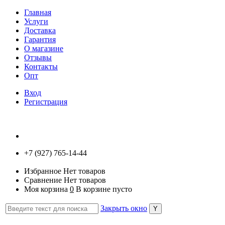
Главная
Услуги
Доставка
Гарантия
О магазине
Отзывы
Контакты
Опт
Вход
Регистрация
+7 (927) 765-14-44
Избранное
Нет товаров
Сравнение
Нет товаров
Моя корзина
0
В корзине пусто
Закрыть окно