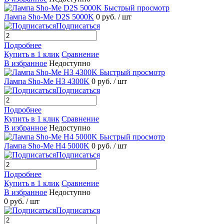
Быстрый просмотр
Лампа Sho-Me D2S 5000K
0 руб.
/ шт
Подписаться
Подробнее
Купить в 1 клик
Сравнение
В избранное
Недоступно
Быстрый просмотр
Лампа Sho-Me H3 4300K
0 руб.
/ шт
Подписаться
Подробнее
Купить в 1 клик
Сравнение
В избранное
Недоступно
Быстрый просмотр
Лампа Sho-Me H4 5000K
0 руб.
/ шт
Подписаться
Подробнее
Купить в 1 клик
Сравнение
В избранное
Недоступно
0 руб.
/ шт
Подписаться