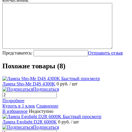
впечатления:
Представьтесь:
Отправить отзыв
Похожие товары (8)
Быстрый просмотр
Лампа Sho-Me D4S 4300K
0 руб.
/ шт
Подписаться
Подробнее
Купить в 1 клик
Сравнение
В избранное
Недоступно
Быстрый просмотр
Лампа Egolight D2R 6000K
0 руб.
/ шт
Подписаться