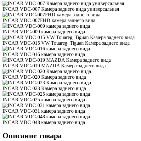
INCAR VDC-007 Камера заднего вида универсальная
INCAR VDC-007FHD камера заднего вида
INCAR VDC-009 камера заднего вида
INCAR VDC-015 VW Touareg, Tiguan Камера заднего вида
INCAR VDC-016 камера заднего вида
INCAR VDC-019 MAZDA Камера заднего вида
INCAR VDC-020 Камера заднего вида
INCAR VDC-023 Камера заднего вида
INCAR VDC-025 камера заднего вида
INCAR VDC-031 камера заднего вида
INCAR VDC-048 камера заднего вида
Описание товара