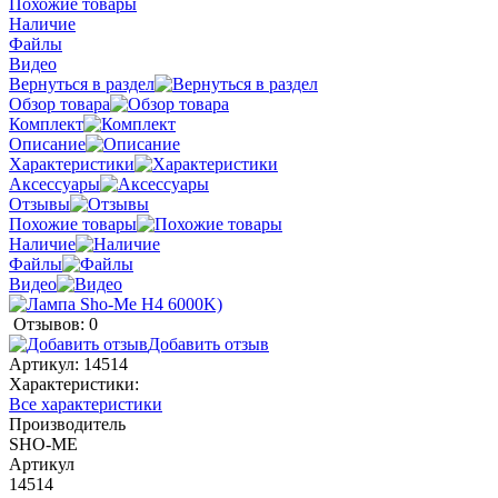
Похожие товары
Наличие
Файлы
Видео
Вернуться в раздел
Обзор товара
Комплект
Описание
Характеристики
Аксессуары
Отзывы
Похожие товары
Наличие
Файлы
Видео
Отзывов: 0
Добавить отзыв
Артикул:
14514
Характеристики:
Все характеристики
Производитель
SHO-ME
Артикул
14514