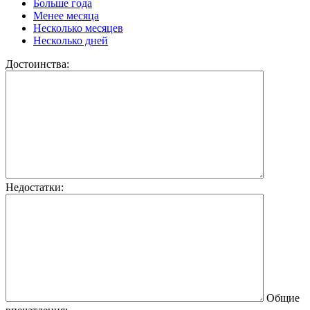
Больше года
Менее месяца
Несколько месяцев
Несколько дней
Достоинства:
Недостатки:
Общие