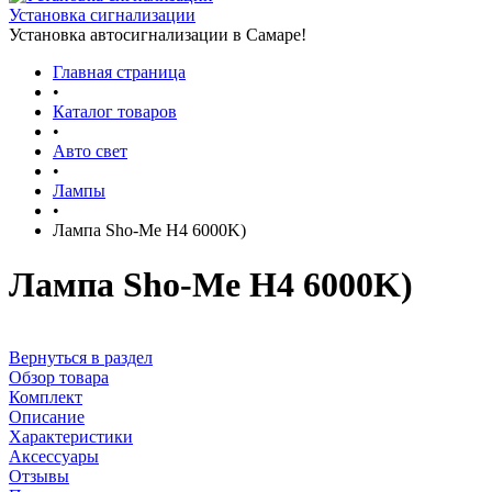
Установка сигнализации
Установка автосигнализации в Самаре!
Главная страница
•
Каталог товаров
•
Авто свет
•
Лампы
•
Лампа Sho-Me H4 6000K)
Лампа Sho-Me H4 6000K)
Вернуться в раздел
Обзор товара
Комплект
Описание
Характеристики
Аксессуары
Отзывы