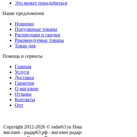
Это может понадобиться
Наши предложения
Новинки
Популярные товары
Распродажи и скидки
Рекомендуемые товары
Товар дня
Помощь и сервисы
Главная
Услуги
Доставка
Гарантия
О магазине
Отзывы
Контакты
Опт
Copyright 2012-2026 © radar63.ru Наш
магазин - радар63.рф - магазин радар-