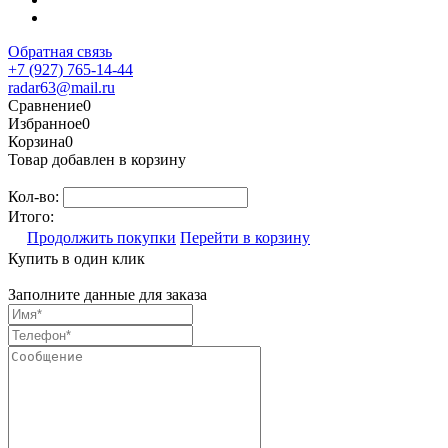
Обратная связь
+7 (927) 765-14-44
radar63@mail.ru
Сравнение
0
Избранное
0
Корзина
0
Товар добавлен в корзину
Кол-во:
Итого:
Продолжить покупки
Перейти в корзину
Купить в один клик
Заполните данные для заказа