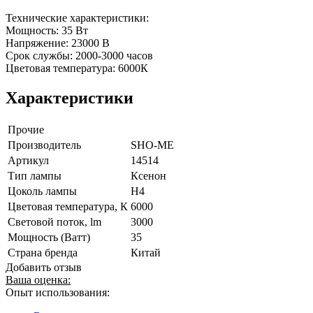
Технические характеристики:
Мощность: 35 Вт
Напряжение: 23000 В
Срок службы: 2000-3000 часов
Цветовая температура: 6000К
Характеристики
Прочие
Производитель
SHO-ME
Артикул
14514
Тип лампы
Ксенон
Цоколь лампы
H4
Цветовая температура, К
6000
Световой поток, lm
3000
Мощность (Ватт)
35
Страна бренда
Китай
Добавить отзыв
Ваша оценка:
Опыт использования: