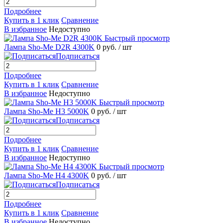
Подробнее
Купить в 1 клик
Сравнение
В избранное
Недоступно
Быстрый просмотр
Лампа Sho-Me D2R 4300K
0 руб.
/ шт
Подписаться
Подробнее
Купить в 1 клик
Сравнение
В избранное
Недоступно
Быстрый просмотр
Лампа Sho-Me H3 5000K
0 руб.
/ шт
Подписаться
Подробнее
Купить в 1 клик
Сравнение
В избранное
Недоступно
Быстрый просмотр
Лампа Sho-Me H4 4300K
0 руб.
/ шт
Подписаться
Подробнее
Купить в 1 клик
Сравнение
В избранное
Недоступно