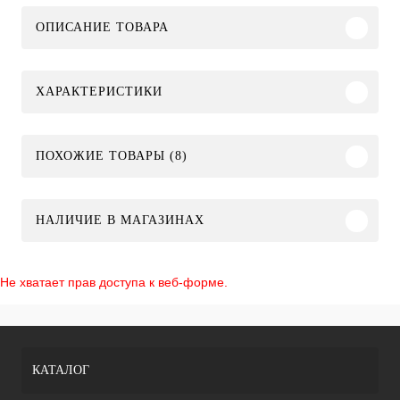
ОПИСАНИЕ ТОВАРА
ХАРАКТЕРИСТИКИ
ПОХОЖИЕ ТОВАРЫ (8)
НАЛИЧИЕ В МАГАЗИНАХ
Не хватает прав доступа к веб-форме.
КАТАЛОГ