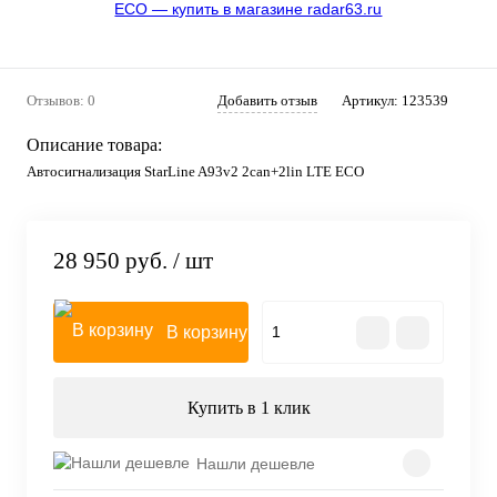
Отзывов: 0
Добавить отзыв
Артикул:
123539
Описание товара:
Автосигнализация StarLine A93v2 2can+2lin LTE ECO
28 950 руб.
/ шт
В корзину
Купить в 1 клик
Нашли дешевле