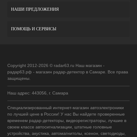
НАШИ ПРЕДЛОЖЕНИЯ
ПОМОЩЬ И СЕРВИСЫ
Copyright 2012-2026 © radar63.ru Наш магазин -
радар63.рф - магазин радар-детектор в Самаре. Все права
защищены.
Наш адрес: 443056, г. Самара
Специализированный интернет-магазин автоэлектроники
по лучшей цене в России! У нас Вы найдете проверенные
временем радар-детекторы, видеорегистраторы, лучшие в
своем классе автосигнализации, штатные головные
устройства, акустика, автомагнитолы, ксенон, светодиоды,