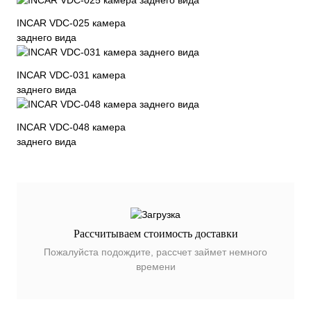
INCAR VDC-025 камера
заднего вида
INCAR VDC-031 камера
заднего вида
INCAR VDC-048 камера
заднего вида
Рассчитываем стоимость доставки
Пожалуйста подождите, рассчет займет немного
времени