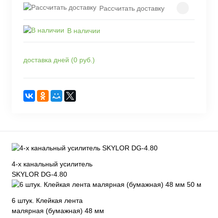
Рассчитать доставку
В наличии
доставка дней (0 руб.)
4-х канальный усилитель
SKYLOR DG-4.80
6 штук. Клейкая лента
малярная (бумажная) 48 мм