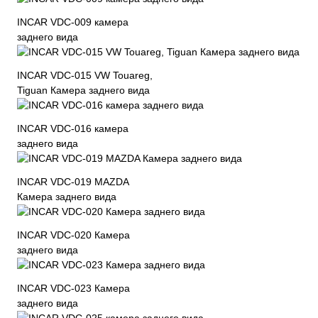
INCAR VDC-009 камера
заднего вида
INCAR VDC-015 VW Touareg,
Tiguan Камера заднего вида
INCAR VDC-016 камера
заднего вида
INCAR VDC-019 MAZDA
Камера заднего вида
INCAR VDC-020 Камера
заднего вида
INCAR VDC-023 Камера
заднего вида