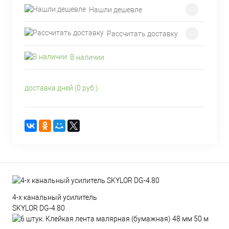
Нашли дешевле
Рассчитать доставку
В наличии
доставка дней (0 руб.)
4-х канальный усилитель
SKYLOR DG-4.80