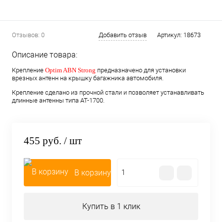
Отзывов: 0
Добавить отзыв
Артикул:
18673
Описание товара:
Крепление
Optim ABN Strong
предназначено для установки
врезных антенн на крышку багажника автомобиля.
Крепление сделано из прочной стали и позволяет устанавливать
длинные антенны типа AT-1700.
455 руб.
/ шт
В корзину
Купить в 1 клик