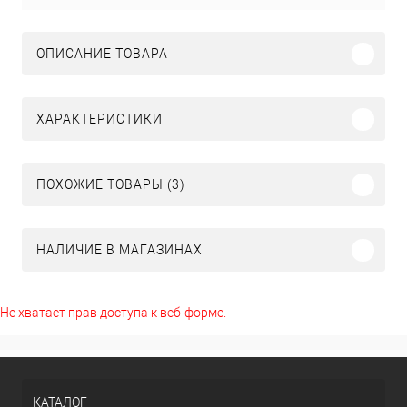
ОПИСАНИЕ ТОВАРА
ХАРАКТЕРИСТИКИ
ПОХОЖИЕ ТОВАРЫ (3)
НАЛИЧИЕ В МАГАЗИНАХ
Не хватает прав доступа к веб-форме.
КАТАЛОГ