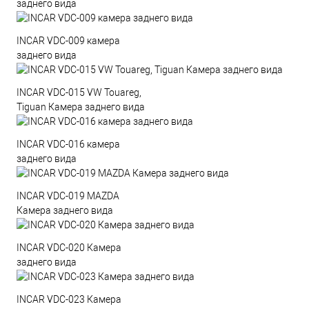
заднего вида
INCAR VDC-009 камера
заднего вида
INCAR VDC-015 VW Touareg,
Tiguan Камера заднего вида
INCAR VDC-016 камера
заднего вида
INCAR VDC-019 MAZDA
Камера заднего вида
INCAR VDC-020 Камера
заднего вида
INCAR VDC-023 Камера