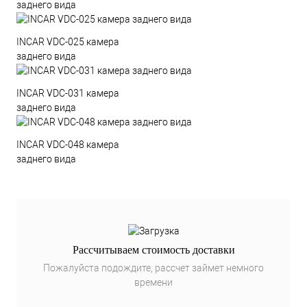
заднего вида
INCAR VDC-025 камера
заднего вида
INCAR VDC-031 камера
заднего вида
INCAR VDC-048 камера
заднего вида
Рассчитываем стоимость доставки
Пожалуйста подождите, рассчет займет немного
времени