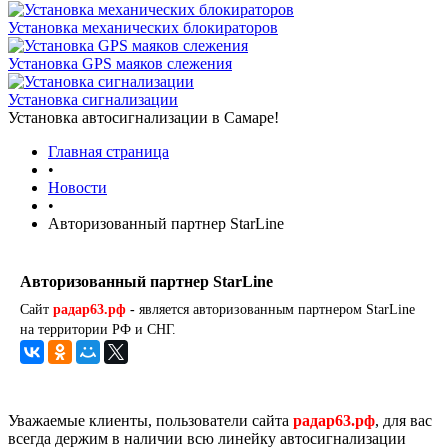
Установка механических блокираторов
Установка GPS маяков слежения
Установка сигнализации
Установка автосигнализации в Самаре!
Главная страница
•
Новости
•
Авторизованный партнер StarLine
Авторизованный партнер StarLine
Сайт
радар63.рф
-
является авторизованным партнером StarLine
на территории РФ и СНГ.
Уважаемые клиенты, пользователи сайта
радар63.рф
, для вас
всегда держим в наличии всю линейку автосигнализации