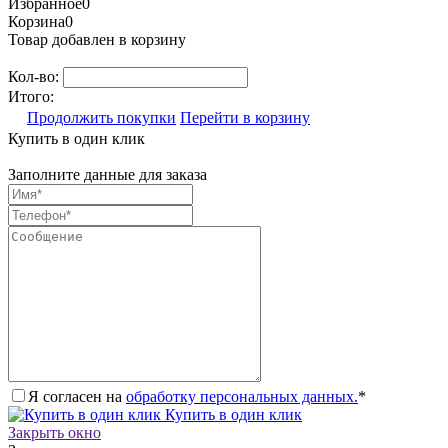
Избранное
0
Корзина
0
Товар добавлен в корзину
Кол-во:
Итого:
Продолжить покупки
Перейти в корзину
Купить в один клик
Заполните данные для заказа
Я согласен на
обработку персональных данных.
*
Купить в один клик
Закрыть окно