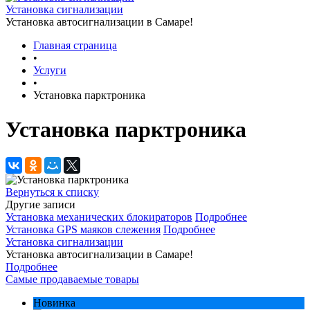
Установка сигнализации
Установка автосигнализации в Самаре!
Главная страница
•
Услуги
•
Установка парктроника
Установка парктроника
Вернуться к списку
Другие записи
Установка механических блокираторов
Подробнее
Установка GPS маяков слежения
Подробнее
Установка сигнализации
Установка автосигнализации в Самаре!
Подробнее
Самые продаваемые товары
Новинка