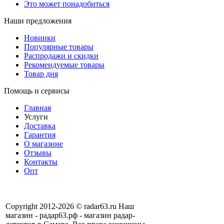
Это может понадобиться
Наши предложения
Новинки
Популярные товары
Распродажи и скидки
Рекомендуемые товары
Товар дня
Помощь и сервисы
Главная
Услуги
Доставка
Гарантия
О магазине
Отзывы
Контакты
Опт
Copyright 2012-2026 © radar63.ru Наш
магазин - радар63.рф - магазин радар-