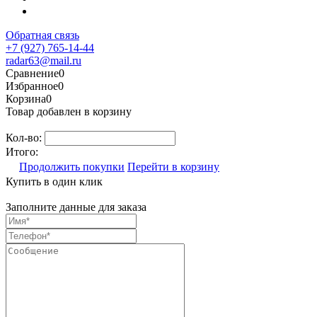
Обратная связь
+7 (927) 765-14-44
radar63@mail.ru
Сравнение
0
Избранное
0
Корзина
0
Товар добавлен в корзину
Кол-во:
Итого:
Продолжить покупки
Перейти в корзину
Купить в один клик
Заполните данные для заказа