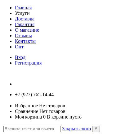
Главная
Услуги
Доставка
Гарантия
О магазине
Отзывы
Контакты
Опт
Вход
Регистрация
+7 (927) 765-14-44
Избранное
Нет товаров
Сравнение
Нет товаров
Моя корзина
0
В корзине пусто
Закрыть окно