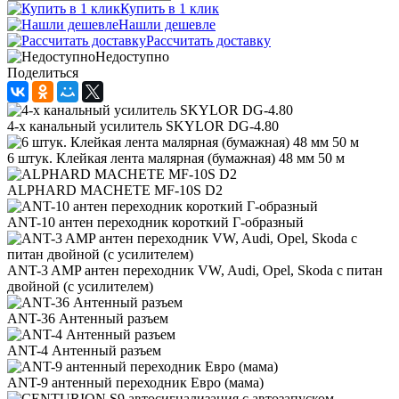
Купить в 1 клик
Нашли дешевле
Рассчитать доставку
Недоступно
Поделиться
4-х канальный усилитель SKYLOR DG-4.80
6 штук. Клейкая лента малярная (бумажная) 48 мм 50 м
ALPHARD MACHETE MF-10S D2
ANT-10 антен переходник короткий Г-образный
ANT-3 AMP антен переходник VW, Audi, Opel, Skoda с питан
двойной (с усилителем)
ANT-36 Антенный разъем
ANT-4 Антенный разъем
ANT-9 антенный переходник Евро (мама)