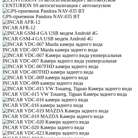
CENTURION S9 автосигнализация с автозапуском
GPS-приемник Pandora NAV-035 BT
INCAR AFR-12
INCAR GSM-4 GA USB модем Android 4G
INCAR VDC-007 Mazda камера заднего вида
INCAR VDC-007 Камера заднего вида универсальная
INCAR VDC-007FHD камера заднего вида
INCAR VDC-009 камера заднего вида
INCAR VDC-015 VW Touareg, Tiguan Камера заднего вида
INCAR VDC-016 камера заднего вида
INCAR VDC-019 MAZDA Камера заднего вида
INCAR VDC-020 Камера заднего вида