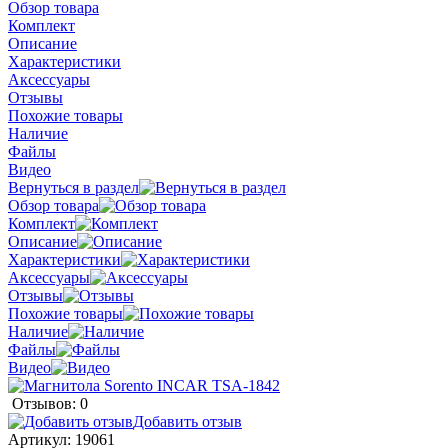
Обзор товара
Комплект
Описание
Характеристики
Аксессуары
Отзывы
Похожие товары
Наличие
Файлы
Видео
Вернуться в раздел
Обзор товара
Комплект
Описание
Характеристики
Аксессуары
Отзывы
Похожие товары
Наличие
Файлы
Видео
Отзывов: 0
Добавить отзыв
Артикул:
19061