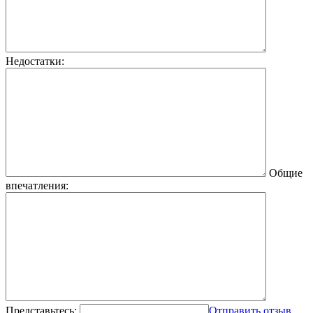
Недостатки:
Общие
впечатления:
Представьтесь:
Отправить отзыв