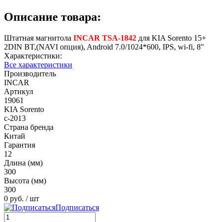
Описание товара:
Штатная магнитола
INCAR TSA-1842
для KIA Sorento 15+
2DIN BT,(NAVI опция), Android 7.0/1024*600, IPS, wi-fi, 8"
Характеристики:
Все характеристики
Производитель
INCAR
Артикул
19061
KIA Sorento
с-2013
Страна бренда
Китай
Гарантия
12
Длина (мм)
300
Высота (мм)
300
0 руб.
/ шт
Подписаться