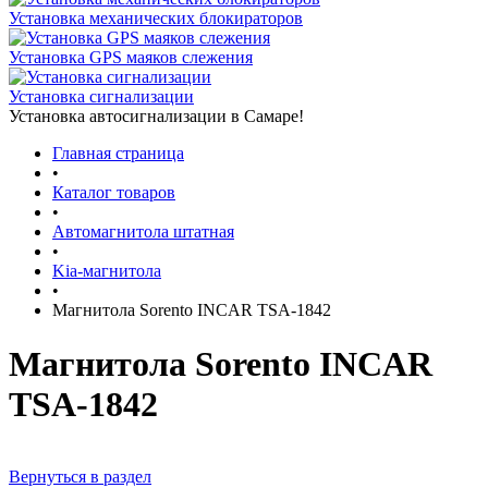
Установка механических блокираторов
Установка GPS маяков слежения
Установка сигнализации
Установка автосигнализации в Самаре!
Главная страница
•
Каталог товаров
•
Автомагнитола штатная
•
Kia-магнитола
•
Магнитола Sorento INCAR TSA-1842
Магнитола Sorento INCAR
TSA-1842
Вернуться в раздел