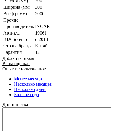
Высота (мм)
300
Ширина (мм)
300
Вес (грамм)
2000
Прочие
Производитель
INCAR
Артикул
19061
KIA Sorento
с-2013
Страна бренда
Китай
Гарантия
12
Добавить отзыв
Ваша оценка:
Опыт использования:
Менее месяца
Несколько месяцев
Несколько дней
Больше года
Достоинства: