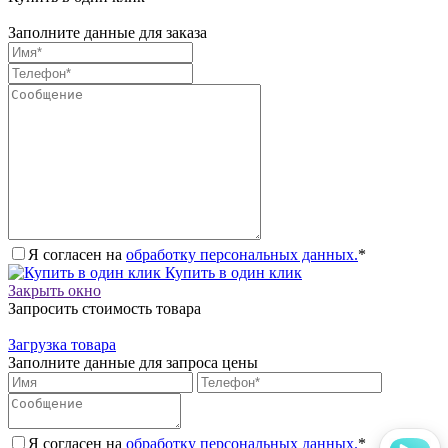
Заполните данные для заказа
Я согласен на
обработку персональных данных.
*
Купить в один клик
Закрыть окно
Запросить стоимость товара
Загрузка товара
Заполните данные для запроса цены
Я согласен на
обработку персональных данных.
*