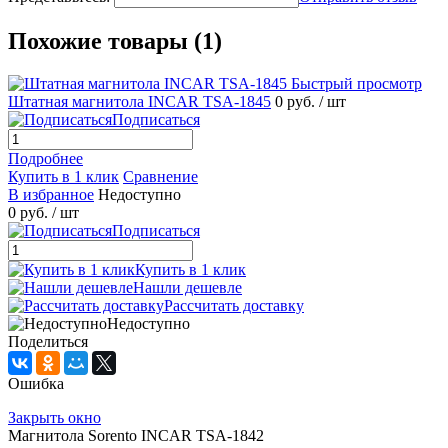
Похожие товары (1)
Быстрый просмотр
Штатная магнитола INCAR TSA-1845
0 руб.
/ шт
Подписаться
Подробнее
Купить в 1 клик
Сравнение
В избранное
Недоступно
0 руб.
/ шт
Подписаться
Купить в 1 клик
Нашли дешевле
Рассчитать доставку
Недоступно
Поделиться
Ошибка
Закрыть окно
Магнитола Sorento INCAR TSA-1842