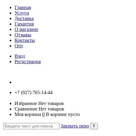
Главная
Услуги
Доставка
Гарантия
О магазине
Отзывы
Контакты
Опт
Вход
Регистрация
+7 (927) 765-14-44
Избранное
Нет товаров
Сравнение
Нет товаров
Моя корзина
0
В корзине пусто
Закрыть окно